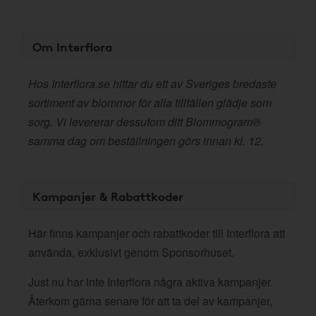
Om Interflora
Hos Interflora.se hittar du ett av Sveriges bredaste
sortiment av blommor för alla tillfällen glädje som
sorg. Vi levererar dessutom ditt Blommogram®
samma dag om beställningen görs innan kl. 12.
Kampanjer & Rabattkoder
Här finns kampanjer och rabattkoder till Interflora att
använda, exklusivt genom Sponsorhuset.
Just nu har inte Interflora några aktiva kampanjer.
Återkom gärna senare för att ta del av kampanjer,