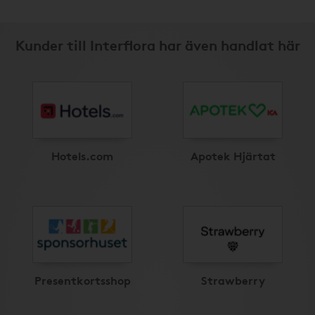
Kunder till Interflora har även handlat här
Hotels.com
Apotek Hjärtat
Presentkortsshop
Strawberry