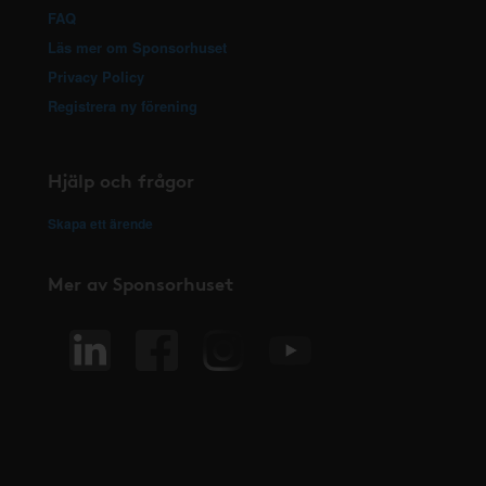
FAQ
Läs mer om Sponsorhuset
Privacy Policy
Registrera ny förening
Hjälp och frågor
Skapa ett ärende
Mer av Sponsorhuset