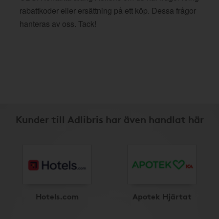
rabattkoder eller ersättning på ett köp. Dessa frågor
hanteras av oss. Tack!
Kunder till Adlibris har även handlat här
Hotels.com
Apotek Hjärtat