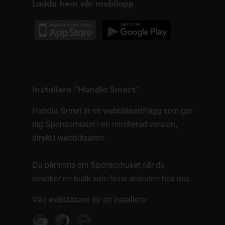
Ladda hem vår mobilapp
Installera "Handla Smart"
Handla Smart är ett webbläsartillägg som ger
dig Sponsorhuset i en minifierad version,
direkt i webbläsaren.
Du påminns om Sponsorhuset när du
besöker en butik som finns ansluten hos oss.
Välj webbläsare för att installera: