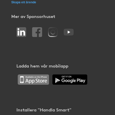
Skapa ett ärende
Mer av Sponsorhuset
Ladda hem vår mobilapp
Installera "Handla Smart"