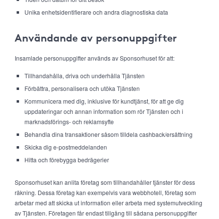
Unika enhetsidentifierare och andra diagnostiska data
Användande av personuppgifter
Insamlade personuppgifter används av Sponsorhuset för att:
Tillhandahålla, driva och underhålla Tjänsten
Förbättra, personalisera och utöka Tjänsten
Kommunicera med dig, inklusive för kundtjänst, för att ge dig
uppdateringar och annan information som rör Tjänsten och i
marknadsförings- och reklamsyfte
Behandla dina transaktioner såsom tilldela cashback/ersättning
Skicka dig e-postmeddelanden
Hitta och förebygga bedrägerier
Sponsorhuset kan anlita företag som tillhandahåller tjänster för dess
räkning. Dessa företag kan exempelvis vara webbhotell, företag som
arbetar med att skicka ut information eller arbeta med systemutveckling
av Tjänsten. Företagen får endast tillgång till sådana personuppgifter