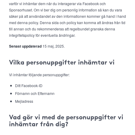
varför vi inhämtar dem när du interagerar via Facebook och
Sponsorhuset. Om vi ber dig om personlig information så kan du vara
säker på att användandet av den informationen kommer gå hand i hand
med denna policy. Denna sida och policy kan komma att ändras från tid
till annan och du rekommenderas att regelbundet granska denna
integritetspolicy för eventuella ändringar.
Senast uppdaterad
15 maj, 2025.
Vilka personuppgifter inhämtar vi
Vi inhämtar följande personuppgifter:
Ditt Facebook-ID
Förnamn och Efternamn
Mejladress
Vad gör vi med de personuppgifter vi
inhämtar från dig?