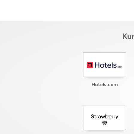
Kun
Hotels.com