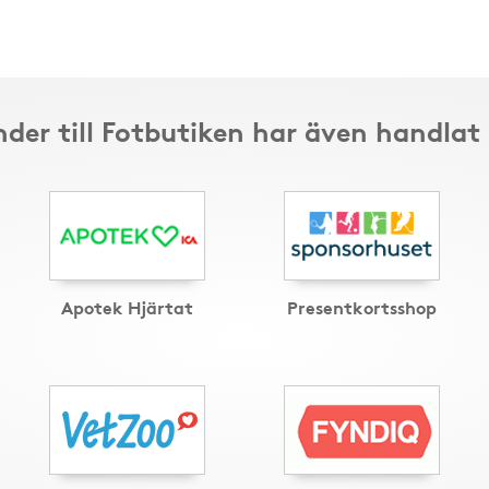
der till Fotbutiken har även handlat
Apotek Hjärtat
Presentkortsshop