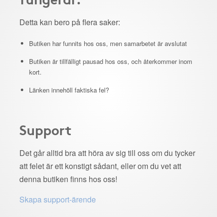
Detta kan bero på flera saker:
Butiken har funnits hos oss, men samarbetet är avslutat
Butiken är tillfälligt pausad hos oss, och återkommer inom
kort.
Länken innehöll faktiska fel?
Support
Det går alltid bra att höra av sig till oss om du tycker
att felet är ett konstigt sådant, eller om du vet att
denna butiken finns hos oss!
Skapa support-ärende