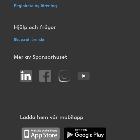
Registrera ny förening
Hjälp och frågor
Skapa ett ärende
Mer av Sponsorhuset
Ladda hem vår mobilapp