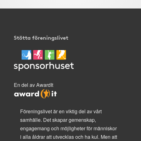
Stötta föreningslivet
En del av AwardIt
Föreningslivet är en viktig del av vårt
samhälle. Det skapar gemenskap,
engagemang och möjligheter för människor
i alla åldrar att utvecklas och ha kul. Men att