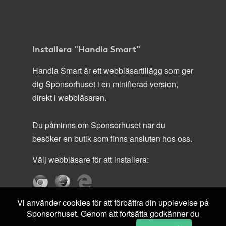
Installera "Handla Smart"
Handla Smart är ett webbläsartillägg som ger
dig Sponsorhuset i en minifierad version,
direkt i webbläsaren.
Du påminns om Sponsorhuset när du
besöker en butik som finns ansluten hos oss.
Välj webbläsare för att installera:
Vi använder cookies för att förbättra din upplevelse på
Sponsorhuset. Genom att fortsätta godkänner du