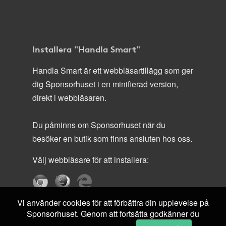
Installera "Handla Smart"
Handla Smart är ett webbläsartillägg som ger
dig Sponsorhuset i en minifierad version,
direkt i webbläsaren.
Du påminns om Sponsorhuset när du
besöker en butik som finns ansluten hos oss.
Välj webbläsare för att installera:
Vi använder cookies för att förbättra din upplevelse på
Sponsorhuset. Genom att fortsätta godkänner du