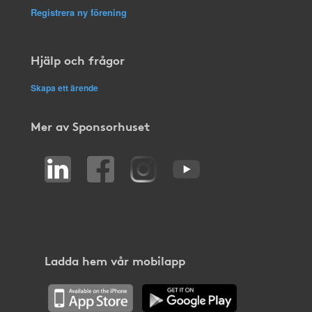
Registrera ny förening
Hjälp och frågor
Skapa ett ärende
Mer av Sponsorhuset
Ladda hem vår mobilapp