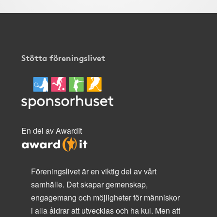
Stötta föreningslivet
En del av AwardIt
Föreningslivet är en viktig del av vårt
samhälle. Det skapar gemenskap,
engagemang och möjligheter för människor
i alla åldrar att utvecklas och ha kul. Men att