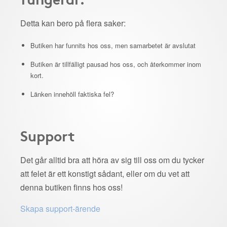
Detta kan bero på flera saker:
Butiken har funnits hos oss, men samarbetet är avslutat
Butiken är tillfälligt pausad hos oss, och återkommer inom
kort.
Länken innehöll faktiska fel?
Support
Det går alltid bra att höra av sig till oss om du tycker
att felet är ett konstigt sådant, eller om du vet att
denna butiken finns hos oss!
Skapa support-ärende