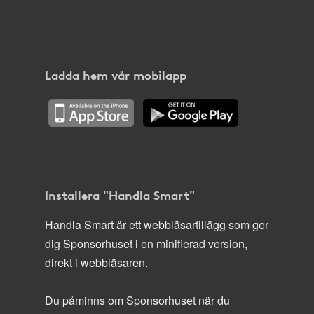
Ladda hem vår mobilapp
Installera "Handla Smart"
Handla Smart är ett webbläsartillägg som ger
dig Sponsorhuset i en minifierad version,
direkt i webbläsaren.
Du påminns om Sponsorhuset när du