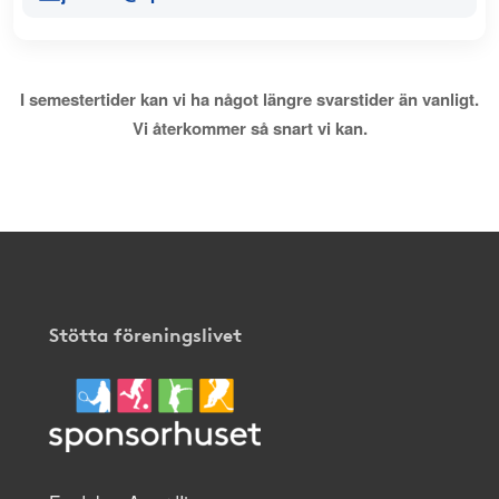
I semestertider kan vi ha något längre svarstider än vanligt.
Vi återkommer så snart vi kan.
Stötta föreningslivet