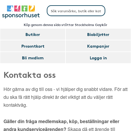
Köp genom denna sida stöttar Stockholms Gaykör
Butiker
Biobiljetter
Presentkort
Kampanjer
Bli medlem
Logga in
Kontakta oss
Hör gärna av dig till oss - vi hjälper dig snabbt vidare. För att
du ska få rätt hjälp direkt är det viktigt att du väljer rätt
kontaktväg.
Gäller din fråga medlemskap, köp, beställningar eller
andra kundserviceärenden?
Skapa då ett ärende till