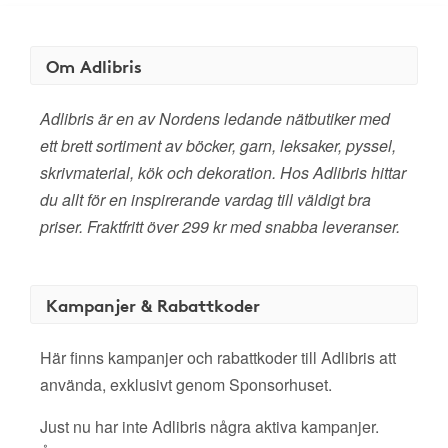
Om Adlibris
Adlibris är en av Nordens ledande nätbutiker med
ett brett sortiment av böcker, garn, leksaker, pyssel,
skrivmaterial, kök och dekoration. Hos Adlibris hittar
du allt för en inspirerande vardag till väldigt bra
priser. Fraktfritt över 299 kr med snabba leveranser.
Kampanjer & Rabattkoder
Här finns kampanjer och rabattkoder till Adlibris att
använda, exklusivt genom Sponsorhuset.
Just nu har inte Adlibris några aktiva kampanjer.