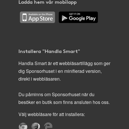
Ladda hem vår mobilapp
Installera "Handla Smart"
Handla Smart är ett webbläsartillägg som ger
dig Sponsorhuset i en minifierad version,
direkt i webbläsaren.
Du påminns om Sponsorhuset när du
besöker en butik som finns ansluten hos oss.
Välj webbläsare för att installera: