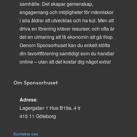
samhälle. Det skapar gemenskap,
engagemang och möjligheter för människor
i alla åldrar att utvecklas och ha kul. Men att
driva en förening kräver resurser, och ofta är
det en utmaning att få ekonomin att gå ihop.
Genom Sponsorhuset kan du enkelt stötta
din favoritförening samtidigt som du handlar
online – utan att det kostar dig något extra!
Om Sponsorhuset
Adress
:
Lagergatan 1 Hus B19a, 4 tr
415 11 Göteborg
Kontakta oss