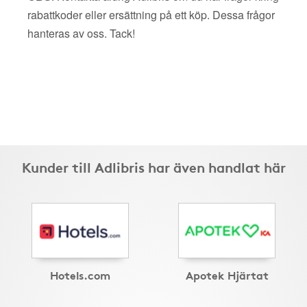
rabattkoder eller ersättning på ett köp. Dessa frågor
hanteras av oss. Tack!
Kunder till Adlibris har även handlat här
Hotels.com
Apotek Hjärtat