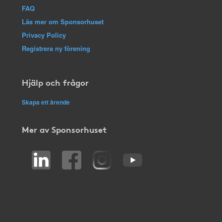
FAQ
Läs mer om Sponsorhuset
Privacy Policy
Registrera ny förening
Hjälp och frågor
Skapa ett ärende
Mer av Sponsorhuset