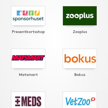
Presentkortsshop
Zooplus
Matsmart
Bokus