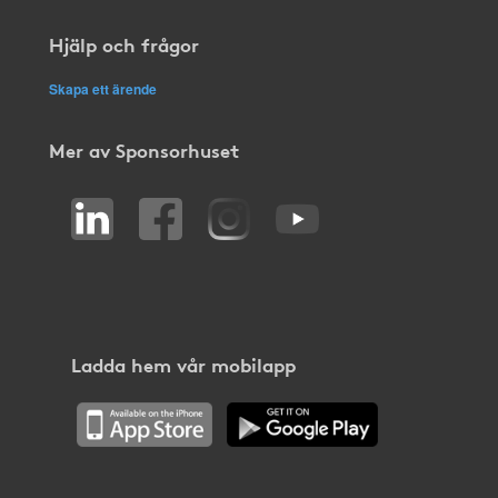
Hjälp och frågor
Skapa ett ärende
Mer av Sponsorhuset
Ladda hem vår mobilapp