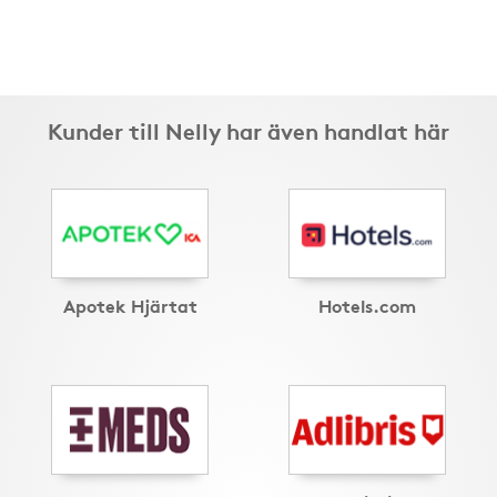
Kunder till Nelly har även handlat här
Apotek Hjärtat
Hotels.com