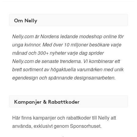
Om Nelly
Nelly.com är Nordens ledande modeshop online för
unga kvinnor. Med över 10 miljoner besökare varje
månad och 300+ nyheter varje dag sprider
Nelly.com de senaste trenderna. Vi kombinerar ett
brett sortiment av högaktuella varumärken med unik
egendesign och spännande designsamarbeten.
Kampanjer & Rabattkoder
Här finns kampanjer och rabattkoder till Nelly att
använda, exklusivt genom Sponsorhuset.