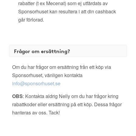
rabatter (t ex Mecenat) som ej utfärdats av
Sponsorhuset kan resultera i att din cashback
går förlorad.
Frågor om ersättning?
Om du har frågor om ersättning från ett köp via
Sponsorhuset, vänligen kontakta
info@sponsorhuset.se
OBS
: Kontakta aldrig Nelly om du har frågor kring
rabattkoder eller ersättning på ett köp. Dessa frågor
hanteras av oss. Tack!