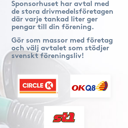
Sponsorhuset har avtal med
de stora drivmedelsföretagen
där varje tankad liter ger
pengar till din förening.
Gör som massor med företag
och välj avtalet som stödjer
svenskt föreningsliv!