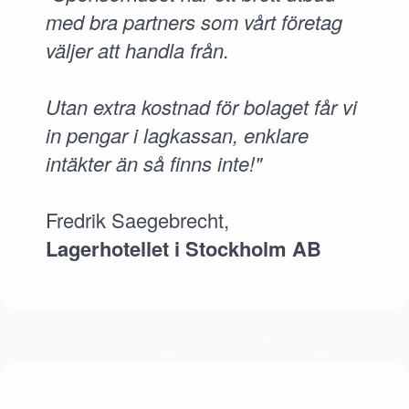
med bra partners som vårt företag
väljer att handla från.
Utan extra kostnad för bolaget får vi
in pengar i lagkassan, enklare
intäkter än så finns inte!"
Fredrik Saegebrecht,
Lagerhotellet i Stockholm AB