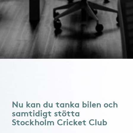
Nu kan du tanka bilen och
samtidigt stötta
Stockholm Cricket Club