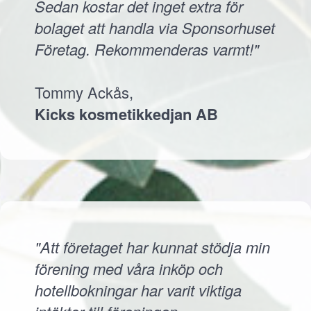
Sedan kostar det inget extra för
bolaget att handla via Sponsorhuset
Företag. Rekommenderas varmt!"
Tommy Ackås,
Kicks kosmetikkedjan AB
"Att företaget har kunnat stödja min
förening med våra inköp och
hotellbokningar har varit viktiga