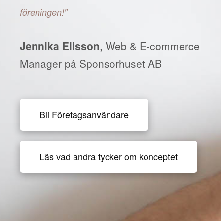
föreningen!"
Jennika Elisson
, Web & E-commerce
Manager på Sponsorhuset AB
Bli Företagsanvändare
Läs vad andra tycker om konceptet