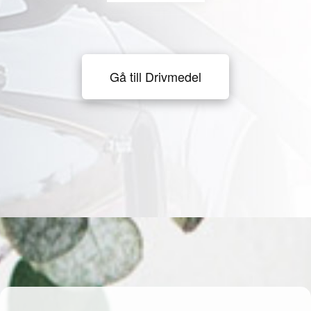
Gå till Drivmedel