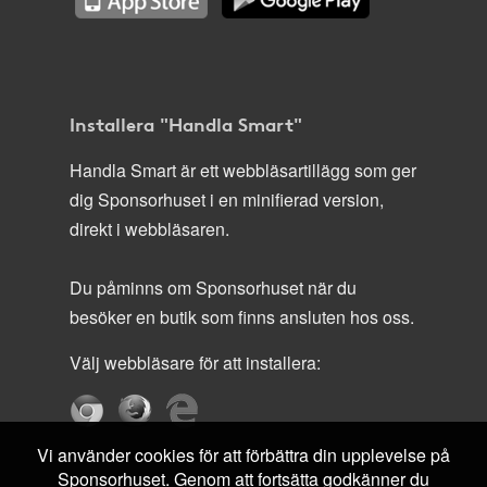
Installera "Handla Smart"
Handla Smart är ett webbläsartillägg som ger
dig Sponsorhuset i en minifierad version,
direkt i webbläsaren.
Du påminns om Sponsorhuset när du
besöker en butik som finns ansluten hos oss.
Välj webbläsare för att installera:
Vi använder cookies för att förbättra din upplevelse på
Sponsorhuset. Genom att fortsätta godkänner du