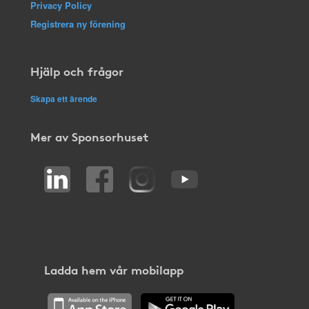
Privacy Policy
Registrera ny förening
Hjälp och frågor
Skapa ett ärende
Mer av Sponsorhuset
Ladda hem vår mobilapp