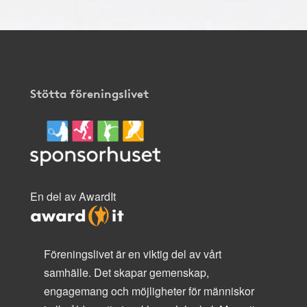
Stötta föreningslivet
En del av AwardIt
Föreningslivet är en viktig del av vårt
samhälle. Det skapar gemenskap,
engagemang och möjligheter för människor