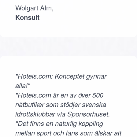
Wolgart Alm,
Konsult
"Hotels.com: Konceptet gynnar
alla!"
"Hotels.com är en av över 500
nätbutiker som stödjer svenska
idrottsklubbar via Sponsorhuset.
"Det finns en naturlig koppling
mellan sport och fans som älskar att