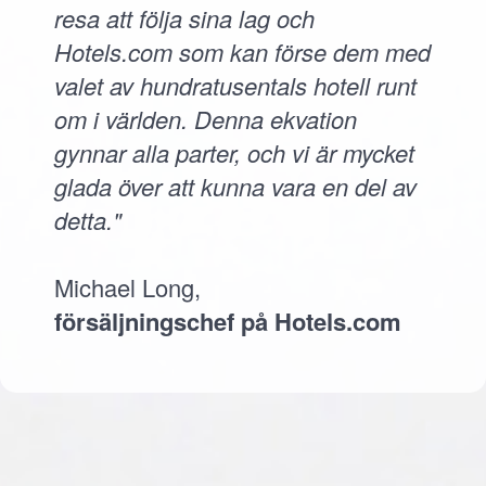
resa att följa sina lag och
Hotels.com som kan förse dem med
valet av hundratusentals hotell runt
om i världen. Denna ekvation
gynnar alla parter, och vi är mycket
glada över att kunna vara en del av
detta."
Michael Long,
försäljningschef på Hotels.com