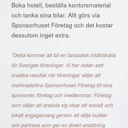
Boka hotell, beställa kontorsmaterial
och tanka sina bilar. Allt görs via
Sponsorhuset Företag och det kostar
dessutom inget extra.
"Detta kommer att bli en fantastisk intäktskälla
för Sveriges föreningar. Vi har redan sett
snabba resultat när föreningar väljer att
marknadsföra Sponsorhuset Företag till sina
sponsorer, företag och medlemmar. Företag
som väljer att ansluta sig visar ett socialt och
lokalt engagemang genom att välja butiker
och partners som ger en direkt ersättning