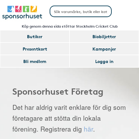
Köp genom denna sida stöttar Stockholm Cricket Club
Butiker
Biobiljetter
Presentkort
Kampanjer
Bli medlem
Logga in
Sponsorhuset Företag
Det har aldrig varit enklare för dig som
företagare att stötta din lokala
förening. Registrera dig
här
.