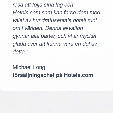
resa att följa sina lag och
Hotels.com som kan förse dem med
valet av hundratusentals hotell runt
om i världen. Denna ekvation
gynnar alla parter, och vi är mycket
glada över att kunna vara en del av
detta."
Michael Long,
försäljningschef på Hotels.com