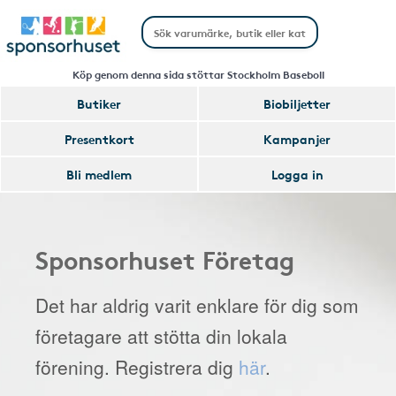
Köp genom denna sida stöttar Stockholm Baseboll
Butiker
Biobiljetter
Presentkort
Kampanjer
Bli medlem
Logga in
Sponsorhuset Företag
Det har aldrig varit enklare för dig som
företagare att stötta din lokala
förening. Registrera dig
här
.