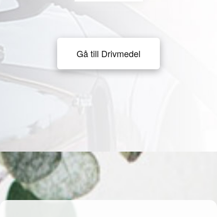
Gå till Drivmedel