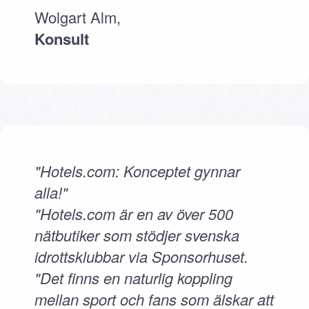
Wolgart Alm,
Konsult
"Hotels.com: Konceptet gynnar
alla!"
"Hotels.com är en av över 500
nätbutiker som stödjer svenska
idrottsklubbar via Sponsorhuset.
"Det finns en naturlig koppling
mellan sport och fans som älskar att