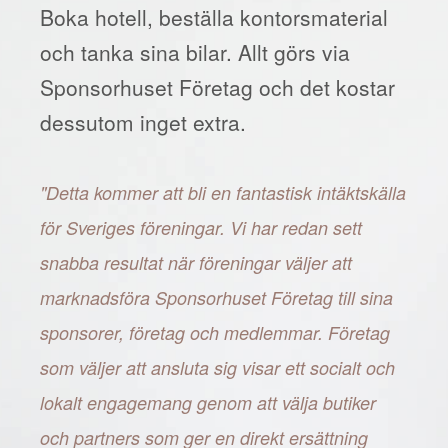
Boka hotell, beställa kontorsmaterial
och tanka sina bilar. Allt görs via
Sponsorhuset Företag och det kostar
dessutom inget extra.
"Detta kommer att bli en fantastisk intäktskälla
för Sveriges föreningar. Vi har redan sett
snabba resultat när föreningar väljer att
marknadsföra Sponsorhuset Företag till sina
sponsorer, företag och medlemmar. Företag
som väljer att ansluta sig visar ett socialt och
lokalt engagemang genom att välja butiker
och partners som ger en direkt ersättning