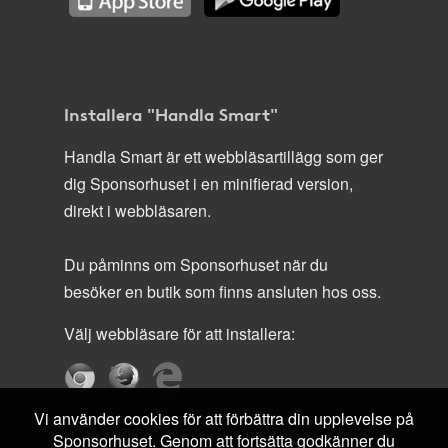
Installera "Handla Smart"
Handla Smart är ett webbläsartillägg som ger
dig Sponsorhuset i en minifierad version,
direkt i webbläsaren.
Du påminns om Sponsorhuset när du
besöker en butik som finns ansluten hos oss.
Välj webbläsare för att installera:
Vi använder cookies för att förbättra din upplevelse på
Sponsorhuset. Genom att fortsätta godkänner du