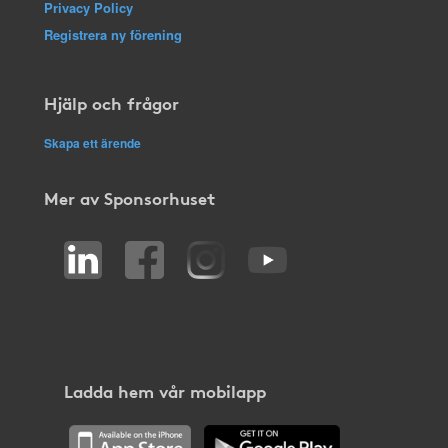
Privacy Policy
Registrera ny förening
Hjälp och frågor
Skapa ett ärende
Mer av Sponsorhuset
Ladda hem vår mobilapp