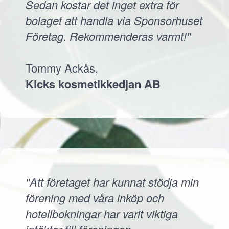
Sedan kostar det inget extra för
bolaget att handla via Sponsorhuset
Företag. Rekommenderas varmt!"
Tommy Ackås,
Kicks kosmetikkedjan AB
"Att företaget har kunnat stödja min
förening med våra inköp och
hotellbokningar har varit viktiga