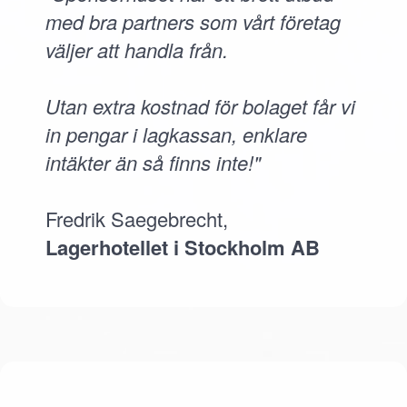
med bra partners som vårt företag
väljer att handla från.
Utan extra kostnad för bolaget får vi
in pengar i lagkassan, enklare
intäkter än så finns inte!"
Fredrik Saegebrecht,
Lagerhotellet i Stockholm AB