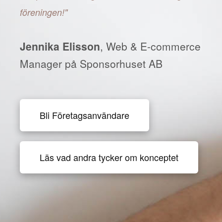
föreningen!"
Jennika Elisson
, Web & E-commerce
Manager på Sponsorhuset AB
Bli Företagsanvändare
Läs vad andra tycker om konceptet