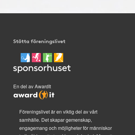
Stötta föreningslivet
En del av AwardIt
Föreningslivet är en viktig del av vårt
samhälle. Det skapar gemenskap,
engagemang och möjligheter för människor