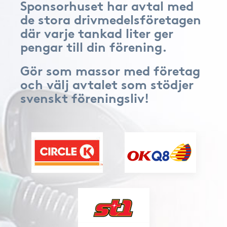
Sponsorhuset har avtal med
de stora drivmedelsföretagen
där varje tankad liter ger
pengar till din förening.
Gör som massor med företag
och välj avtalet som stödjer
svenskt föreningsliv!