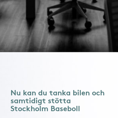
Nu kan du tanka bilen och
samtidigt stötta
Stockholm Baseboll