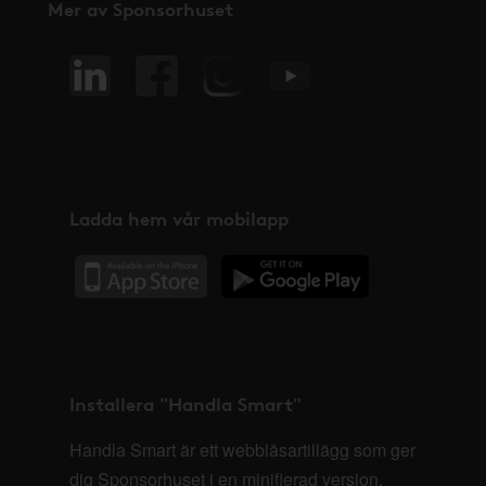
Mer av Sponsorhuset
Ladda hem vår mobilapp
Installera "Handla Smart"
Handla Smart är ett webbläsartillägg som ger
dig Sponsorhuset i en minifierad version,