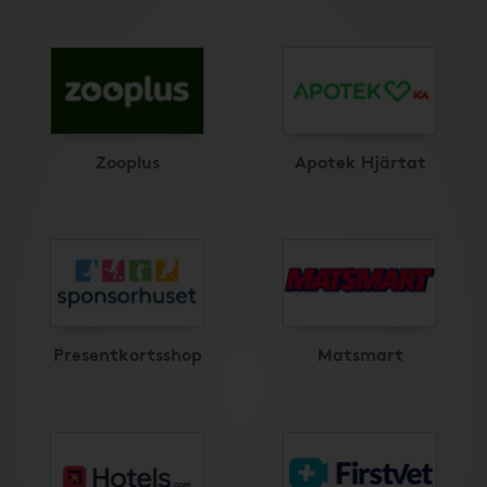
Zooplus
Apotek Hjärtat
Presentkortsshop
Matsmart