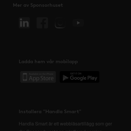
Mer av Sponsorhuset
Ladda hem vår mobilapp
Installera "Handla Smart"
Handla Smart är ett webbläsartillägg som ger