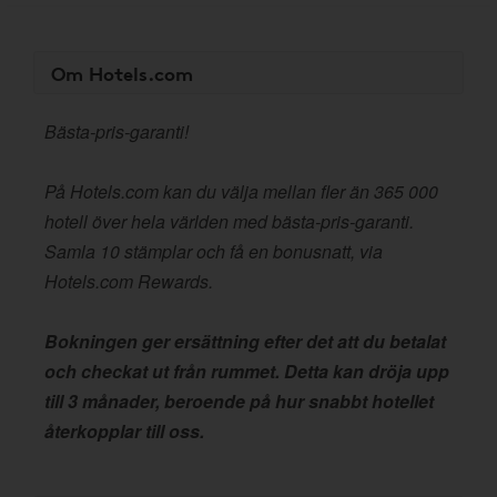
Om Hotels.com
Bästa-pris-garanti!
På Hotels.com kan du välja mellan fler än 365 000
hotell över hela världen med bästa-pris-garanti.
Samla 10 stämplar och få en bonusnatt, via
Hotels.com Rewards.
Bokningen ger ersättning efter det att du betalat
och checkat ut från rummet. Detta kan dröja upp
till 3 månader, beroende på hur snabbt hotellet
återkopplar till oss.