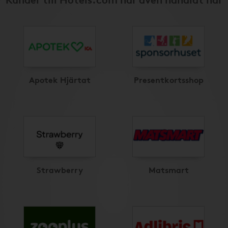
Apotek Hjärtat
Presentkortsshop
Strawberry
Matsmart