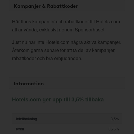
Kampanjer & Rabattkoder
Här finns kampanjer och rabattkoder till Hotels.com
att använda, exklusivt genom Sponsorhuset.
Just nu har inte Hotels.com några aktiva kampanjer.
Återkom gärna senare för att ta del av kampanjer,
rabattkoder och bra erbjudanden.
Information
Hotels.com ger upp till 3,5% tillbaka
Hotellbokning
3,5%
Hyrbil
0,75%