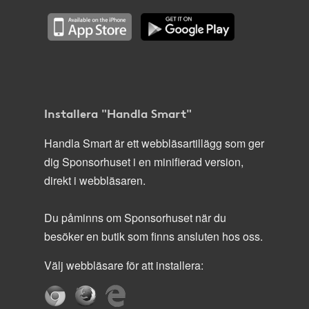
Installera "Handla Smart"
Handla Smart är ett webbläsartillägg som ger
dig Sponsorhuset i en minifierad version,
direkt i webbläsaren.
Du påminns om Sponsorhuset när du
besöker en butik som finns ansluten hos oss.
Välj webbläsare för att installera: