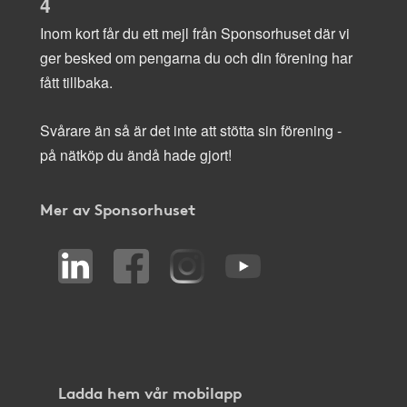
4
Inom kort får du ett mejl från Sponsorhuset där vi
ger besked om pengarna du och din förening har
fått tillbaka.
Svårare än så är det inte att stötta sin förening -
på nätköp du ändå hade gjort!
Mer av Sponsorhuset
Ladda hem vår mobilapp