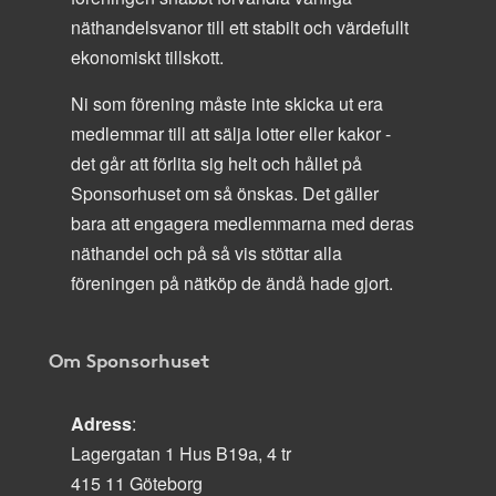
näthandelsvanor till ett stabilt och värdefullt
ekonomiskt tillskott.
Ni som förening måste inte skicka ut era
medlemmar till att sälja lotter eller kakor -
det går att förlita sig helt och hållet på
Sponsorhuset om så önskas. Det gäller
bara att engagera medlemmarna med deras
näthandel och på så vis stöttar alla
föreningen på nätköp de ändå hade gjort.
Om Sponsorhuset
Adress
:
Lagergatan 1 Hus B19a, 4 tr
415 11 Göteborg