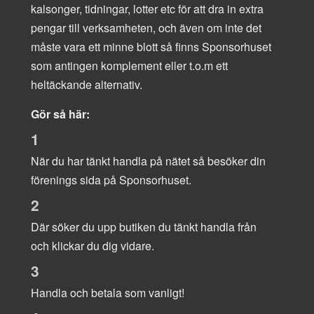
kalsonger, tidningar, lotter etc för att dra in extra
pengar till verksamheten, och även om inte det
måste vara ett minne blott så finns Sponsorhuset
som antingen komplement eller t.o.m ett
heltäckande alternativ.
Gör så här:
1
När du har tänkt handla på nätet så besöker din
förenings sida på Sponsorhuset.
2
Där söker du upp butiken du tänkt handla från
och klickar du dig vidare.
3
Handla och betala som vanligt!