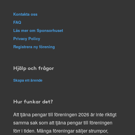
Kontakta oss
FAQ
Läs mer om Sponsorhuset
Privacy Policy
Registrera ny förening
Hjälp och frågor
Skapa ett ärende
Hur funkar det?
Att tjäna pengar till föreningen 2026 är inte riktigt
samma sak som att tjäna pengar till föreningen
förr i tiden. Många föreningar säljer strumpor,