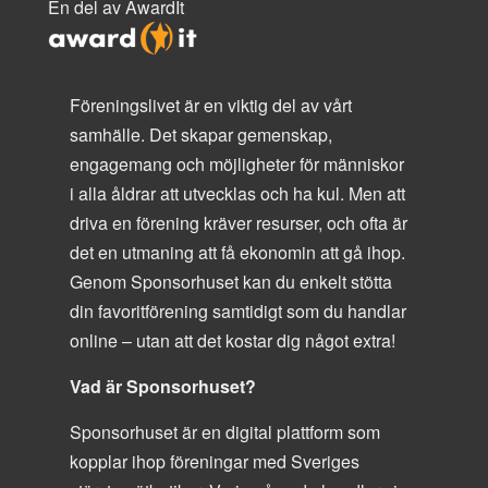
En del av AwardIt
Föreningslivet är en viktig del av vårt
samhälle. Det skapar gemenskap,
engagemang och möjligheter för människor
i alla åldrar att utvecklas och ha kul. Men att
driva en förening kräver resurser, och ofta är
det en utmaning att få ekonomin att gå ihop.
Genom Sponsorhuset kan du enkelt stötta
din favoritförening samtidigt som du handlar
online – utan att det kostar dig något extra!
Vad är Sponsorhuset?
Sponsorhuset är en digital plattform som
kopplar ihop föreningar med Sveriges