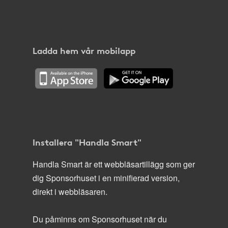
Ladda hem vår mobilapp
Installera "Handla Smart"
Handla Smart är ett webbläsartillägg som ger
dig Sponsorhuset i en minifierad version,
direkt i webbläsaren.
Du påminns om Sponsorhuset när du