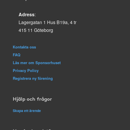
Adress
:
Lagergatan 1 Hus B19a, 4 tr
415 11 Göteborg
Kontakta oss
FAQ
Läs mer om Sponsorhuset
Privacy Policy
Registrera ny förening
Hjälp och frågor
Skapa ett ärende