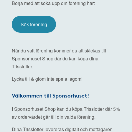
Börja med att söka upp din förening här:
Sök förening
När du valt förening kommer du att skickas till
Sponsorhuset Shop där du kan köpa dina
Trisslotter.
Lycka till & glöm inte spela lagom!
Välkommen till Sponsorhuset!
I Sponsorhuset Shop kan du köpa Trisslotter där 5%
av ordervärdet går till din valda förening.
Dina Trisslotter levereras digitalt och mottagaren