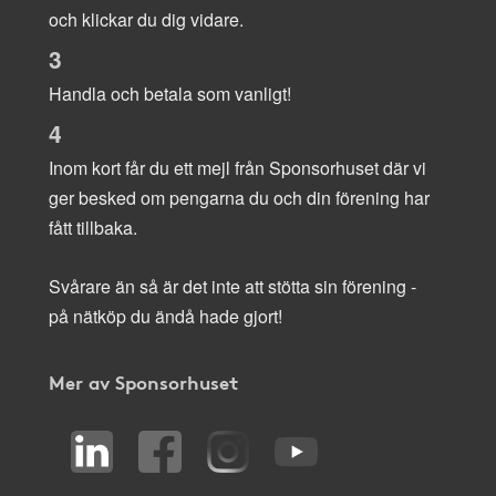
och klickar du dig vidare.
3
Handla och betala som vanligt!
4
Inom kort får du ett mejl från Sponsorhuset där vi
ger besked om pengarna du och din förening har
fått tillbaka.
Svårare än så är det inte att stötta sin förening -
på nätköp du ändå hade gjort!
Mer av Sponsorhuset