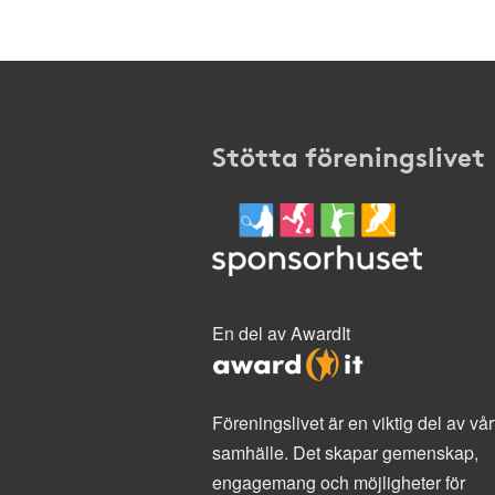
Stötta föreningslivet
En del av AwardIt
Föreningslivet är en viktig del av vår
samhälle. Det skapar gemenskap,
engagemang och möjligheter för