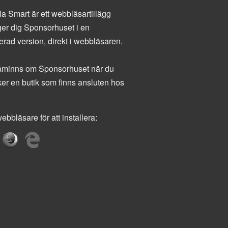
a Smart är ett webbläsartillägg
er dig Sponsorhuset i en
ierad version, direkt i webbläsaren.
minns om Sponsorhuset när du
er en butik som finns ansluten hos
ebbläsare för att installera: