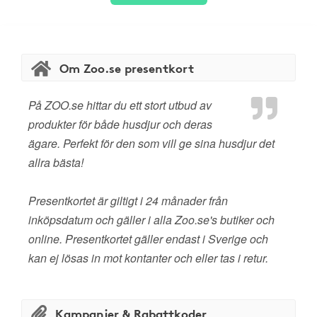
Om Zoo.se presentkort
På ZOO.se hittar du ett stort utbud av
produkter för både husdjur och deras
ägare. Perfekt för den som vill ge sina husdjur det
allra bästa!
Presentkortet är giltigt i 24 månader från
inköpsdatum och gäller i alla Zoo.se's butiker och
online. Presentkortet gäller endast i Sverige och
kan ej lösas in mot kontanter och eller tas i retur.
Kampanjer & Rabattkoder