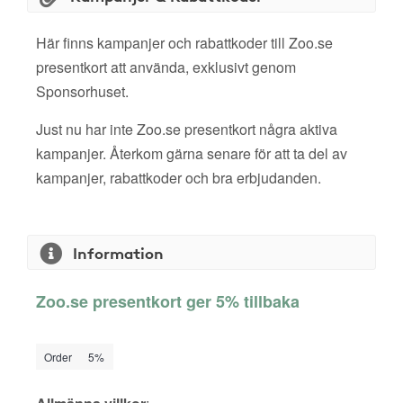
Här finns kampanjer och rabattkoder till Zoo.se
presentkort att använda, exklusivt genom
Sponsorhuset.
Just nu har inte Zoo.se presentkort några aktiva
kampanjer. Återkom gärna senare för att ta del av
kampanjer, rabattkoder och bra erbjudanden.
Information
Zoo.se presentkort ger 5% tillbaka
Order
5%