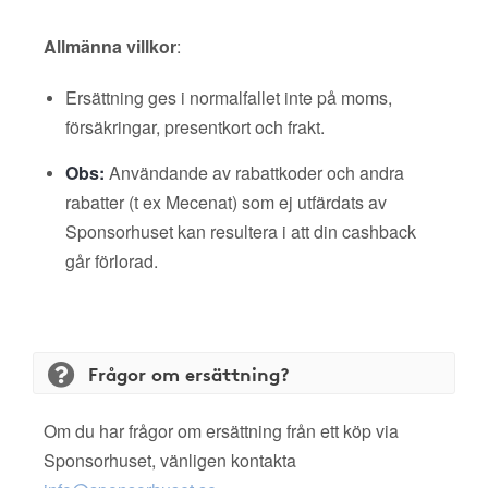
Allmänna villkor
:
Ersättning ges i normalfallet inte på moms,
försäkringar, presentkort och frakt.
Obs:
Användande av rabattkoder och andra
rabatter (t ex Mecenat) som ej utfärdats av
Sponsorhuset kan resultera i att din cashback
går förlorad.
Frågor om ersättning?
Om du har frågor om ersättning från ett köp via
Sponsorhuset, vänligen kontakta