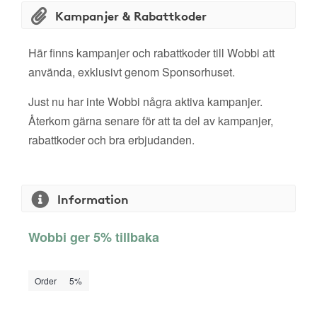
Kampanjer & Rabattkoder
Här finns kampanjer och rabattkoder till Wobbi att
använda, exklusivt genom Sponsorhuset.
Just nu har inte Wobbi några aktiva kampanjer.
Återkom gärna senare för att ta del av kampanjer,
rabattkoder och bra erbjudanden.
Information
Wobbi ger 5% tillbaka
Order
5%