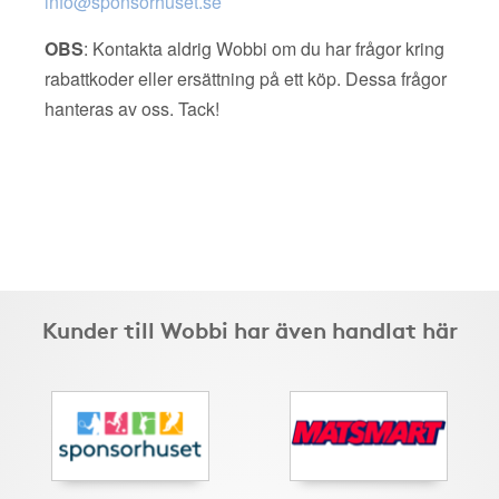
info@sponsorhuset.se
OBS
: Kontakta aldrig Wobbi om du har frågor kring
rabattkoder eller ersättning på ett köp. Dessa frågor
hanteras av oss. Tack!
Kunder till Wobbi har även handlat här