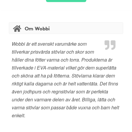
Om Wobbi
Wobbi är ett svenskt varumärke som
tillverkar prisvärda stövlar och skor som
håller dina fötter varma och torra. Produkterna är
tillverkade i EVA-material vilket gör dem superlätta
och sköna att ha på fötterna. Stövlarna klarar dem
riktigt kalla dagarna och är helt vattentäta. Det finns
även jodhpurs och regnstövlar som är perfekta
under den varmare delen av året. Billiga, lätta och
varma stövlar som passar både vuxna och barn helt
enkelt.