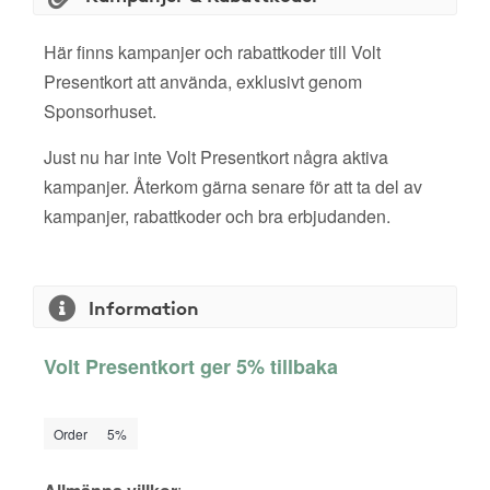
Här finns kampanjer och rabattkoder till Volt
Presentkort att använda, exklusivt genom
Sponsorhuset.
Just nu har inte Volt Presentkort några aktiva
kampanjer. Återkom gärna senare för att ta del av
kampanjer, rabattkoder och bra erbjudanden.
Information
Volt Presentkort ger 5% tillbaka
Order
5%