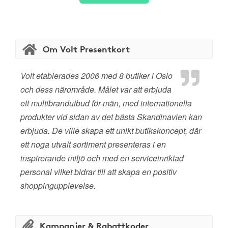
Om Volt Presentkort
Volt etablerades 2006 med 8 butiker i Oslo
och dess närområde. Målet var att erbjuda
ett multibrandutbud för män, med internationella
produkter vid sidan av det bästa Skandinavien kan
erbjuda. De ville skapa ett unikt butikskoncept, där
ett noga utvalt sortiment presenteras i en
inspirerande miljö och med en serviceinriktad
personal vilket bidrar till att skapa en positiv
shoppingupplevelse.
Kampanjer & Rabattkoder