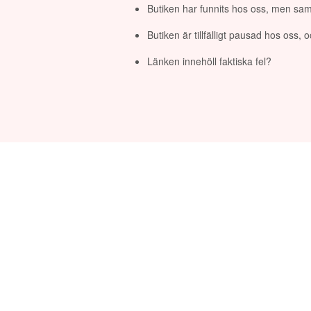
Butiken har funnits hos oss, men sam
Butiken är tillfälligt pausad hos oss,
Länken innehöll faktiska fel?