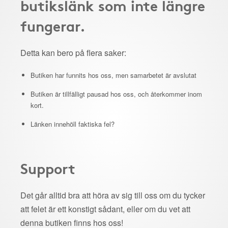
butikslänk som inte längre
fungerar.
Detta kan bero på flera saker:
Butiken har funnits hos oss, men samarbetet är avslutat
Butiken är tillfälligt pausad hos oss, och återkommer inom
kort.
Länken innehöll faktiska fel?
Support
Det går alltid bra att höra av sig till oss om du tycker
att felet är ett konstigt sådant, eller om du vet att
denna butiken finns hos oss!