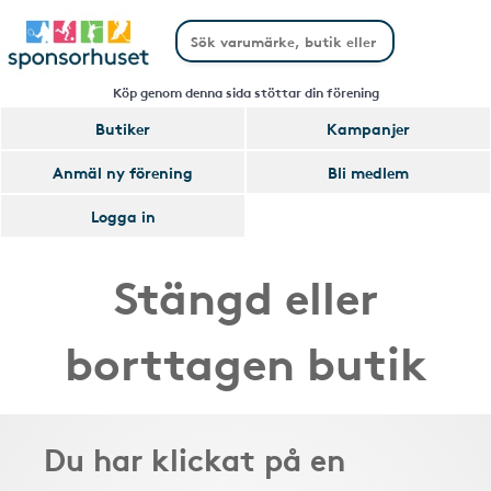
Köp genom denna sida stöttar din förening
Butiker
Kampanjer
Anmäl ny förening
Bli medlem
Logga in
Stängd eller
borttagen butik
Du har klickat på en