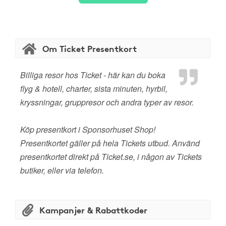
Om Ticket Presentkort
Billiga resor hos Ticket - här kan du boka
flyg & hotell, charter, sista minuten, hyrbil,
kryssningar, gruppresor och andra typer av resor.
Köp presentkort i Sponsorhuset Shop!
Presentkortet gäller på hela Tickets utbud. Använd
presentkortet direkt på Ticket.se, i någon av Tickets
butiker, eller via telefon.
Kampanjer & Rabattkoder