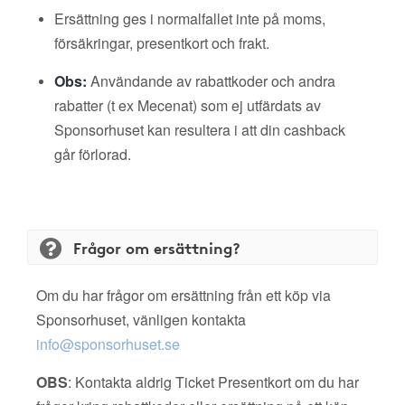
Ersättning ges i normalfallet inte på moms,
försäkringar, presentkort och frakt.
Obs:
Användande av rabattkoder och andra
rabatter (t ex Mecenat) som ej utfärdats av
Sponsorhuset kan resultera i att din cashback
går förlorad.
Frågor om ersättning?
Om du har frågor om ersättning från ett köp via
Sponsorhuset, vänligen kontakta
info@sponsorhuset.se
OBS
: Kontakta aldrig Ticket Presentkort om du har