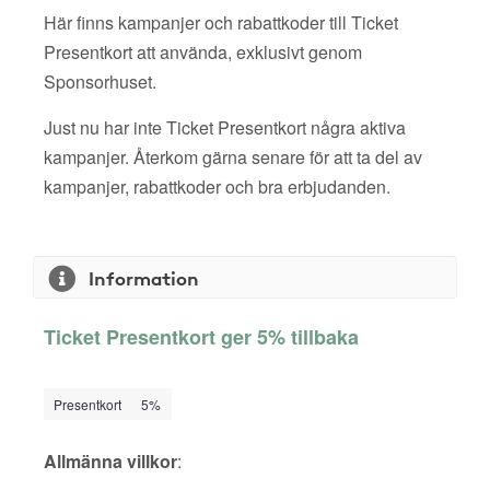
Här finns kampanjer och rabattkoder till Ticket
Presentkort att använda, exklusivt genom
Sponsorhuset.
Just nu har inte Ticket Presentkort några aktiva
kampanjer. Återkom gärna senare för att ta del av
kampanjer, rabattkoder och bra erbjudanden.
Information
Ticket Presentkort ger 5% tillbaka
Presentkort
5%
Allmänna villkor
: