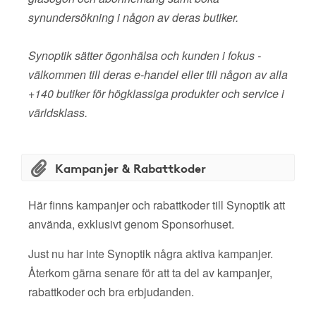
synundersökning i någon av deras butiker.
Synoptik sätter ögonhälsa och kunden i fokus -
välkommen till deras e-handel eller till någon av alla
+140 butiker för högklassiga produkter och service i
världsklass.
Kampanjer & Rabattkoder
Här finns kampanjer och rabattkoder till Synoptik att
använda, exklusivt genom Sponsorhuset.
Just nu har inte Synoptik några aktiva kampanjer.
Återkom gärna senare för att ta del av kampanjer,
rabattkoder och bra erbjudanden.