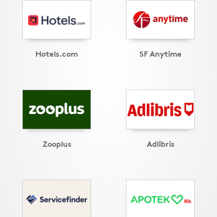
Hotels.com
SF Anytime
Zooplus
Adlibris