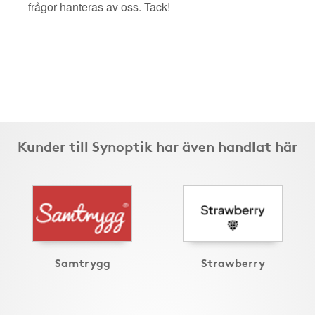
frågor hanteras av oss. Tack!
Kunder till Synoptik har även handlat här
Samtrygg
Strawberry