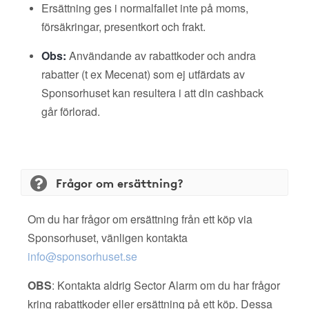
Ersättning ges i normalfallet inte på moms,
försäkringar, presentkort och frakt.
Obs:
Användande av rabattkoder och andra
rabatter (t ex Mecenat) som ej utfärdats av
Sponsorhuset kan resultera i att din cashback
går förlorad.
Frågor om ersättning?
Om du har frågor om ersättning från ett köp via
Sponsorhuset, vänligen kontakta
info@sponsorhuset.se
OBS
: Kontakta aldrig Sector Alarm om du har frågor
kring rabattkoder eller ersättning på ett köp. Dessa