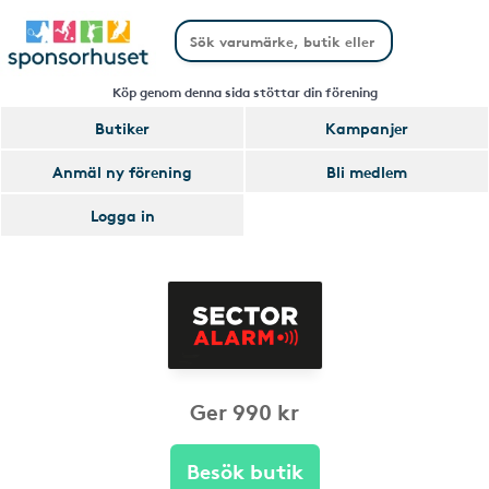
Köp genom denna sida stöttar din förening
Butiker
Kampanjer
Anmäl ny förening
Bli medlem
Logga in
Ger 990 kr
Besök butik