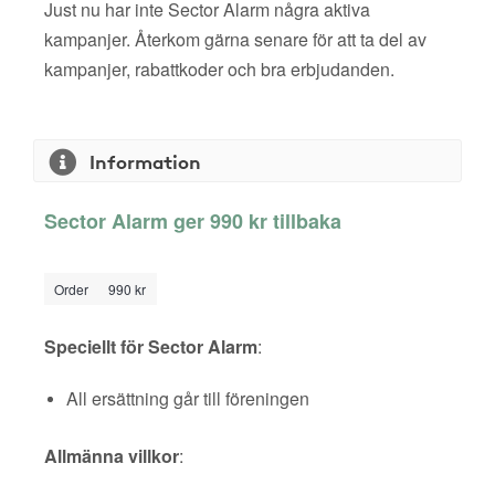
Just nu har inte Sector Alarm några aktiva
kampanjer. Återkom gärna senare för att ta del av
kampanjer, rabattkoder och bra erbjudanden.
Information
Sector Alarm ger 990 kr tillbaka
Order
990 kr
Speciellt för Sector Alarm
:
All ersättning går till föreningen
Allmänna villkor
: