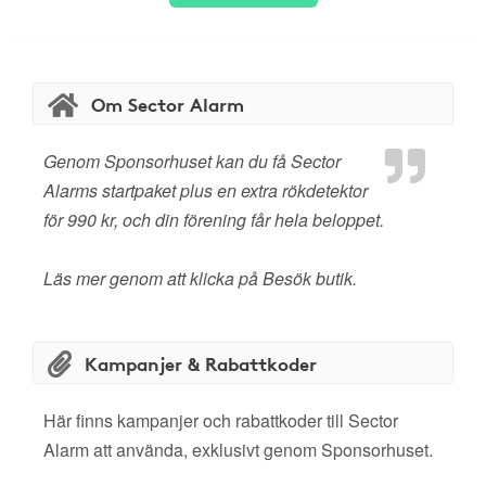
Om Sector Alarm
Genom Sponsorhuset kan du få Sector
Alarms startpaket plus en extra rökdetektor
för 990 kr, och din förening får hela beloppet.
Läs mer genom att klicka på Besök butik.
Kampanjer & Rabattkoder
Här finns kampanjer och rabattkoder till Sector
Alarm att använda, exklusivt genom Sponsorhuset.