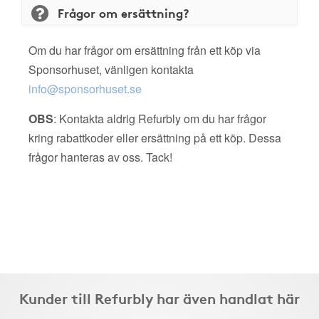
Frågor om ersättning?
Om du har frågor om ersättning från ett köp via
Sponsorhuset, vänligen kontakta
info@sponsorhuset.se
OBS
: Kontakta aldrig Refurbly om du har frågor
kring rabattkoder eller ersättning på ett köp. Dessa
frågor hanteras av oss. Tack!
Kunder till Refurbly har även handlat här