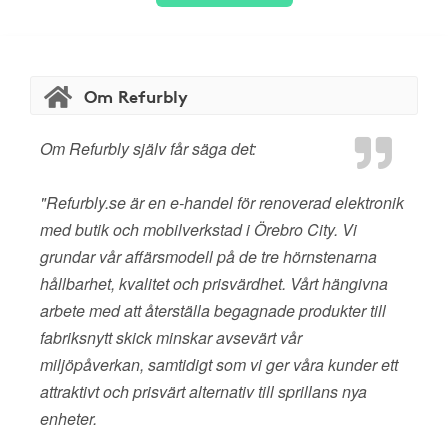
Om Refurbly
Om Refurbly själv får säga det:
"Refurbly.se är en e-handel för renoverad elektronik
med butik och mobilverkstad i Örebro City. Vi
grundar vår affärsmodell på de tre hörnstenarna
hållbarhet, kvalitet och prisvärdhet. Vårt hängivna
arbete med att återställa begagnade produkter till
fabriksnytt skick minskar avsevärt vår
miljöpåverkan, samtidigt som vi ger våra kunder ett
attraktivt och prisvärt alternativ till sprillans nya
enheter.