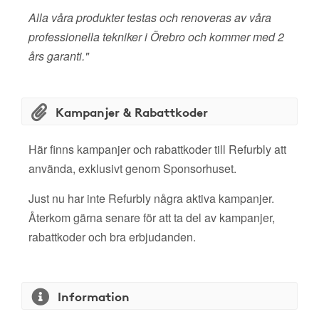
Alla våra produkter testas och renoveras av våra
professionella tekniker i Örebro och kommer med 2
års garanti."
Kampanjer & Rabattkoder
Här finns kampanjer och rabattkoder till Refurbly att
använda, exklusivt genom Sponsorhuset.
Just nu har inte Refurbly några aktiva kampanjer.
Återkom gärna senare för att ta del av kampanjer,
rabattkoder och bra erbjudanden.
Information