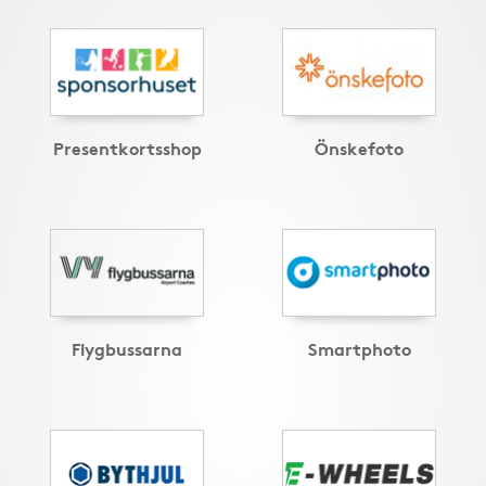
Presentkortsshop
Önskefoto
Flygbussarna
Smartphoto