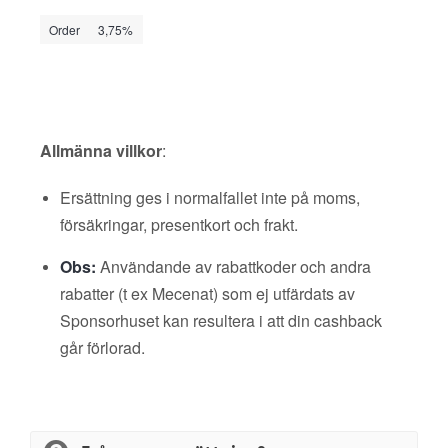
Order
3,75%
Allmänna villkor
:
Ersättning ges i normalfallet inte på moms,
försäkringar, presentkort och frakt.
Obs:
Användande av rabattkoder och andra
rabatter (t ex Mecenat) som ej utfärdats av
Sponsorhuset kan resultera i att din cashback
går förlorad.