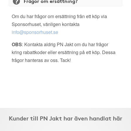
Frågor om ersättning?
Om du har frågor om ersättning från ett köp via
Sponsorhuset, vänligen kontakta
info@sponsorhuset.se
OBS
: Kontakta aldrig PN Jakt om du har frågor
kring rabattkoder eller ersättning på ett köp. Dessa
frågor hanteras av oss. Tack!
Kunder till PN Jakt har även handlat här