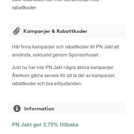
rabattkoder.
Kampanjer & Rabattkoder
Här finns kampanjer och rabattkoder till PN Jakt att
använda, exklusivt genom Sponsorhuset.
Just nu har inte PN Jakt några aktiva kampanjer.
Återkom gärna senare för att ta del av kampanjer,
rabattkoder och bra erbjudanden.
Information
PN Jakt ger 3,75% tillbaka