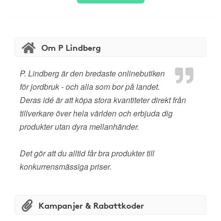
Om P Lindberg
P. Lindberg är den bredaste onlinebutiken
för jordbruk - och alla som bor på landet.
Deras idé är att köpa stora kvantiteter direkt från
tillverkare över hela världen och erbjuda dig
produkter utan dyra mellanhänder.
Det gör att du alltid får bra produkter till
konkurrensmässiga priser.
Kampanjer & Rabattkoder