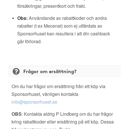
försäkringar, presentkort och frakt.
Obs:
Användande av rabattkoder och andra
rabatter (t ex Mecenat) som ej utfärdats av
Sponsorhuset kan resultera i att din cashback
går förlorad.
Frågor om ersättning?
Om du har frågor om ersättning från ett köp via
Sponsorhuset, vänligen kontakta
info@sponsorhuset.se
OBS
: Kontakta aldrig P Lindberg om du har frågor
kring rabattkoder eller ersättning på ett köp. Dessa