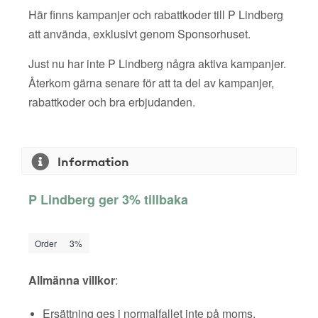
Här finns kampanjer och rabattkoder till P Lindberg
att använda, exklusivt genom Sponsorhuset.
Just nu har inte P Lindberg några aktiva kampanjer.
Återkom gärna senare för att ta del av kampanjer,
rabattkoder och bra erbjudanden.
Information
P Lindberg ger 3% tillbaka
Order
3%
Allmänna villkor
:
Ersättning ges i normalfallet inte på moms,