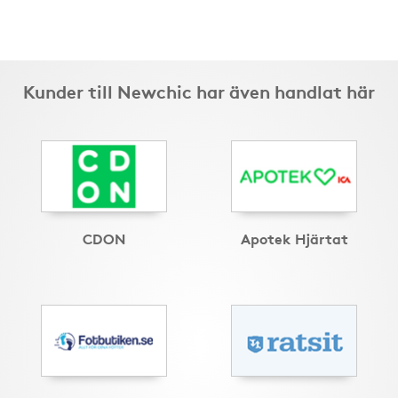
Kunder till Newchic har även handlat här
CDON
Apotek Hjärtat