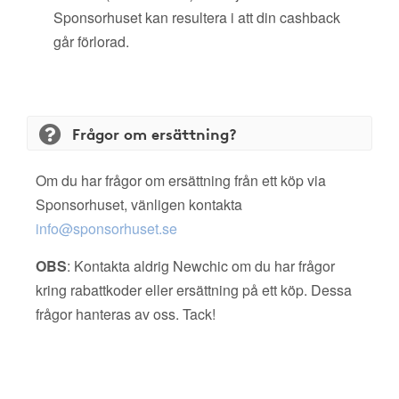
Sponsorhuset kan resultera i att din cashback
går förlorad.
Frågor om ersättning?
Om du har frågor om ersättning från ett köp via
Sponsorhuset, vänligen kontakta
info@sponsorhuset.se
OBS
: Kontakta aldrig Newchic om du har frågor
kring rabattkoder eller ersättning på ett köp. Dessa
frågor hanteras av oss. Tack!