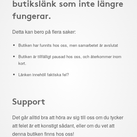
butikslänk som inte längre
fungerar.
Detta kan bero på flera saker:
Butiken har funnits hos oss, men samarbetet är avslutat
Butiken är tillfälligt pausad hos oss, och återkommer inom
kort.
Länken innehöll faktiska fel?
Support
Det går alltid bra att höra av sig till oss om du tycker
att felet är ett konstigt sådant, eller om du vet att
denna butiken finns hos oss!