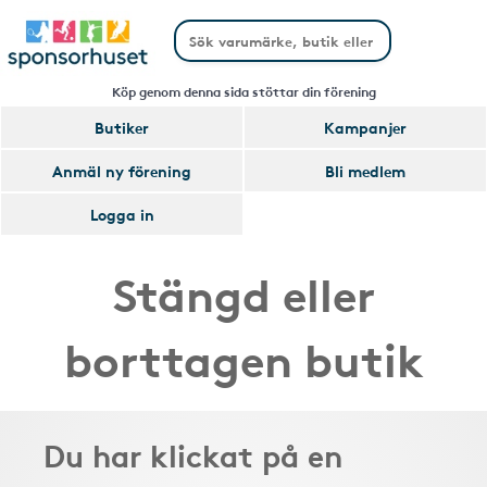
Köp genom denna sida stöttar din förening
Butiker
Kampanjer
Anmäl ny förening
Bli medlem
Logga in
Stängd eller
borttagen butik
Du har klickat på en