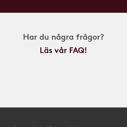
Har du några frågor?
Läs vår FAQ!