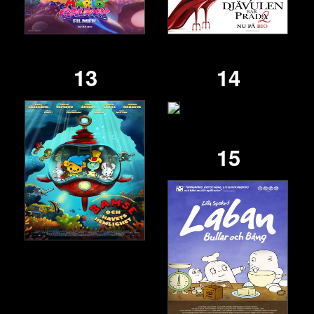
13
14
15