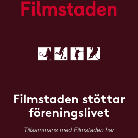
Filmstaden stöttar
föreningslivet
Tillsammans med Filmstaden har