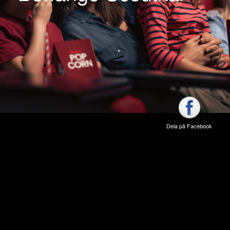
Dela på Facebook