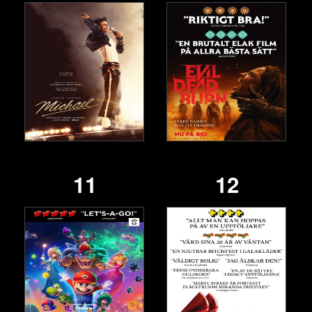
11
12