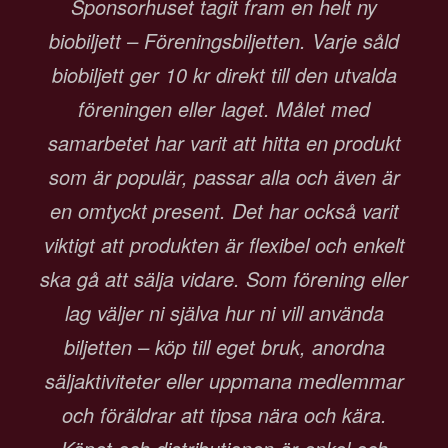
Sponsorhuset tagit fram en helt ny
biobiljett – Föreningsbiljetten. Varje såld
biobiljett ger 10 kr direkt till den utvalda
föreningen eller laget. Målet med
samarbetet har varit att hitta en produkt
som är populär, passar alla och även är
en omtyckt present. Det har också varit
viktigt att produkten är flexibel och enkelt
ska gå att sälja vidare. Som förening eller
lag väljer ni själva hur ni vill använda
biljetten – köp till eget bruk, anordna
säljaktiviteter eller uppmana medlemmar
och föräldrar att tipsa nära och kära.