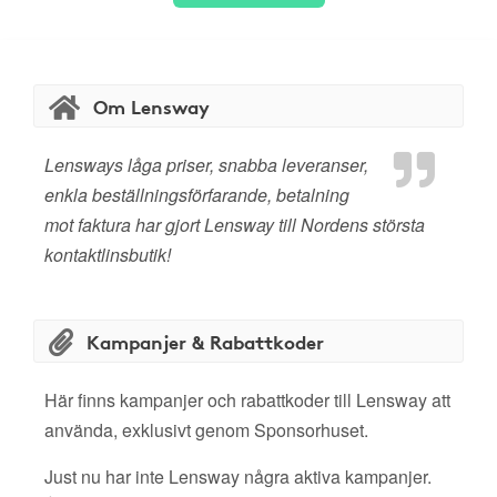
Om Lensway
Lensways låga priser, snabba leveranser,
enkla beställningsförfarande, betalning
mot faktura har gjort Lensway till Nordens största
kontaktlinsbutik!
Kampanjer & Rabattkoder
Här finns kampanjer och rabattkoder till Lensway att
använda, exklusivt genom Sponsorhuset.
Just nu har inte Lensway några aktiva kampanjer.