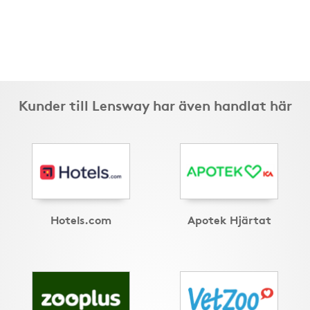
Kunder till Lensway har även handlat här
Hotels.com
Apotek Hjärtat