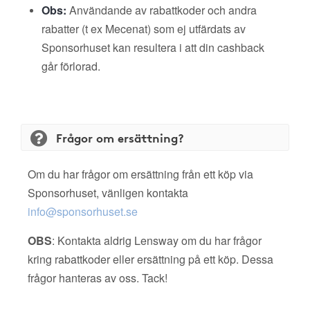
Obs:
Användande av rabattkoder och andra
rabatter (t ex Mecenat) som ej utfärdats av
Sponsorhuset kan resultera i att din cashback
går förlorad.
Frågor om ersättning?
Om du har frågor om ersättning från ett köp via
Sponsorhuset, vänligen kontakta
info@sponsorhuset.se
OBS
: Kontakta aldrig Lensway om du har frågor
kring rabattkoder eller ersättning på ett köp. Dessa
frågor hanteras av oss. Tack!