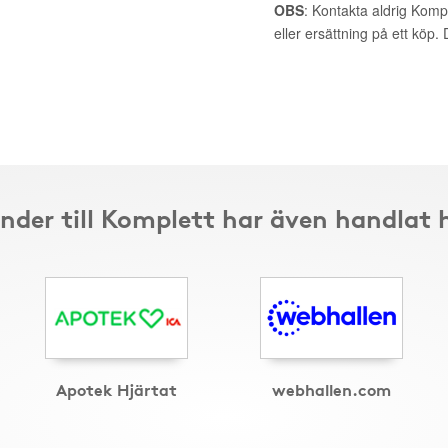
OBS
: Kontakta aldrig Komp
eller ersättning på ett köp
nder till Komplett har även handlat 
Apotek Hjärtat
webhallen.com