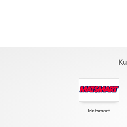
Ku
Matsmart