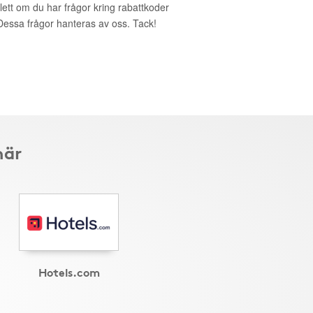
lett om du har frågor kring rabattkoder
. Dessa frågor hanteras av oss. Tack!
här
Hotels.com