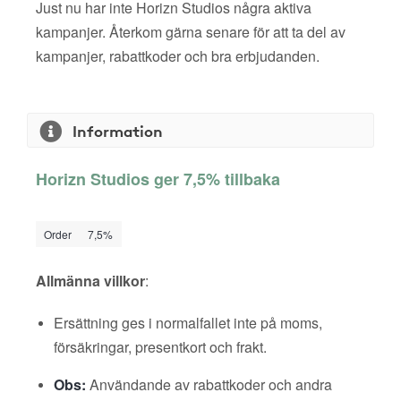
Just nu har inte Horizn Studios några aktiva
kampanjer. Återkom gärna senare för att ta del av
kampanjer, rabattkoder och bra erbjudanden.
Information
Horizn Studios ger 7,5% tillbaka
Order
7,5%
Allmänna villkor
:
Ersättning ges i normalfallet inte på moms,
försäkringar, presentkort och frakt.
Obs:
Användande av rabattkoder och andra