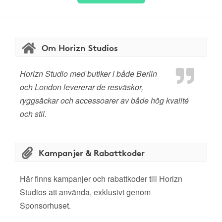
Om Horizn Studios
Horizn Studio med butiker i både Berlin
och London levererar de resväskor,
ryggsäckar och accessoarer av både hög kvalité
och stil.
Kampanjer & Rabattkoder
Här finns kampanjer och rabattkoder till Horizn
Studios att använda, exklusivt genom
Sponsorhuset.