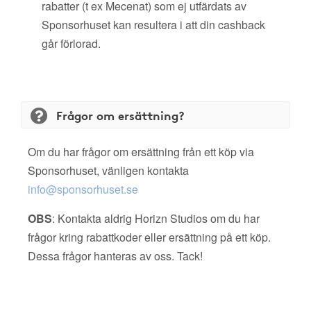
rabatter (t ex Mecenat) som ej utfärdats av
Sponsorhuset kan resultera i att din cashback
går förlorad.
Frågor om ersättning?
Om du har frågor om ersättning från ett köp via
Sponsorhuset, vänligen kontakta
info@sponsorhuset.se
OBS
: Kontakta aldrig Horizn Studios om du har
frågor kring rabattkoder eller ersättning på ett köp.
Dessa frågor hanteras av oss. Tack!