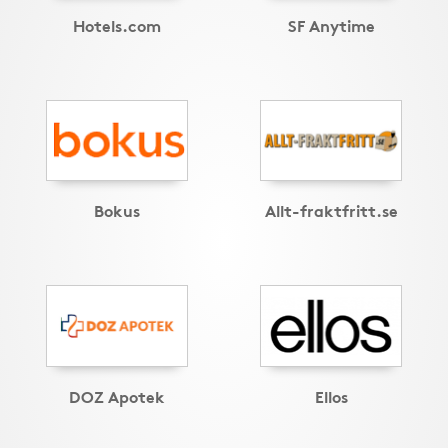
Hotels.com
SF Anytime
Bokus
Allt-fraktfritt.se
DOZ Apotek
Ellos