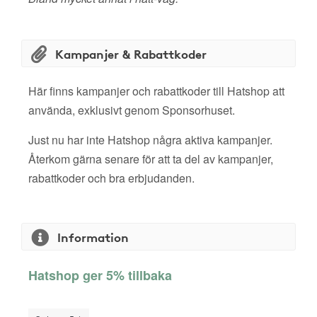
Kampanjer & Rabattkoder
Här finns kampanjer och rabattkoder till Hatshop att
använda, exklusivt genom Sponsorhuset.
Just nu har inte Hatshop några aktiva kampanjer.
Återkom gärna senare för att ta del av kampanjer,
rabattkoder och bra erbjudanden.
Information
Hatshop ger 5% tillbaka