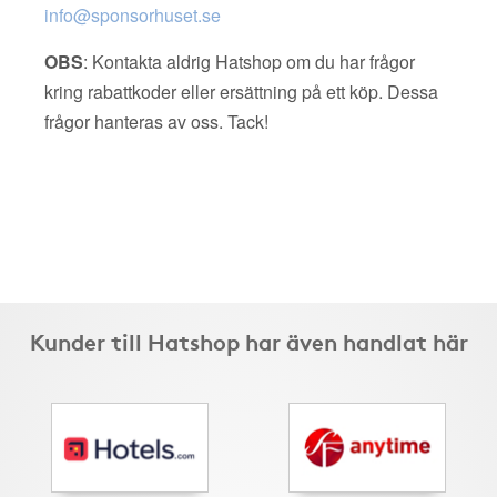
info@sponsorhuset.se
OBS
: Kontakta aldrig Hatshop om du har frågor
kring rabattkoder eller ersättning på ett köp. Dessa
frågor hanteras av oss. Tack!
Kunder till Hatshop har även handlat här