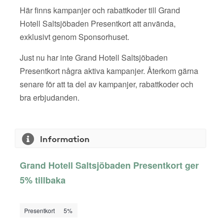
Här finns kampanjer och rabattkoder till Grand
Hotell Saltsjöbaden Presentkort att använda,
exklusivt genom Sponsorhuset.
Just nu har inte Grand Hotell Saltsjöbaden
Presentkort några aktiva kampanjer. Återkom gärna
senare för att ta del av kampanjer, rabattkoder och
bra erbjudanden.
Information
Grand Hotell Saltsjöbaden Presentkort ger
5% tillbaka
Presentkort
5%