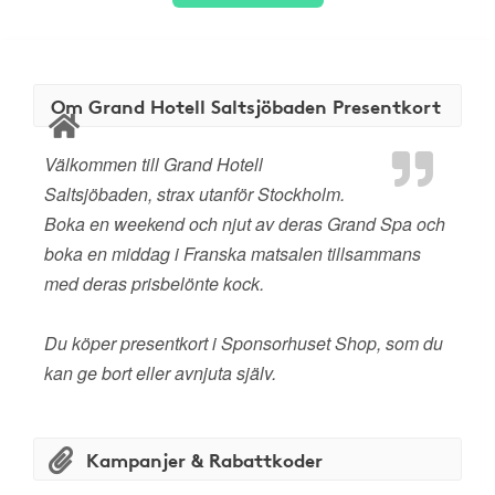
Om Grand Hotell Saltsjöbaden Presentkort
Välkommen till Grand Hotell
Saltsjöbaden, strax utanför Stockholm.
Boka en weekend och njut av deras Grand Spa och
boka en middag i Franska matsalen tillsammans
med deras prisbelönte kock.
Du köper presentkort i Sponsorhuset Shop, som du
kan ge bort eller avnjuta själv.
Kampanjer & Rabattkoder