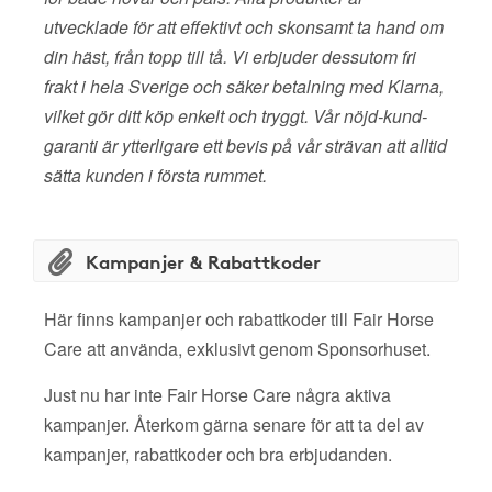
utvecklade för att effektivt och skonsamt ta hand om
din häst, från topp till tå. Vi erbjuder dessutom fri
frakt i hela Sverige och säker betalning med Klarna,
vilket gör ditt köp enkelt och tryggt. Vår nöjd-kund-
garanti är ytterligare ett bevis på vår strävan att alltid
sätta kunden i första rummet.
Kampanjer & Rabattkoder
Här finns kampanjer och rabattkoder till Fair Horse
Care att använda, exklusivt genom Sponsorhuset.
Just nu har inte Fair Horse Care några aktiva
kampanjer. Återkom gärna senare för att ta del av
kampanjer, rabattkoder och bra erbjudanden.