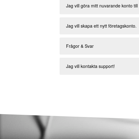
Jag vill göra mitt nuvarande konto till
Jag vill skapa ett nytt företagskonto.
Frågor & Svar
Jag vill kontakta support!