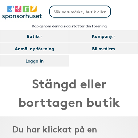
Köp genom denna sida stöttar din förening
Butiker
Kampanjer
Anmäl ny förening
Bli medlem
Logga in
Stängd eller
borttagen butik
Du har klickat på en