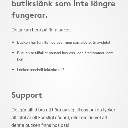
butikslänk som inte längre
fungerar.
Detta kan bero på flera saker:
Butiken har funnits hos oss, men samarbetet är avslutat
Butiken är tillfälligt pausad hos oss, och återkommer inom
kort.
Länken innehöll faktiska fel?
Support
Det går alltid bra att höra av sig till oss om du tycker
att felet är ett konstigt sådant, eller om du vet att
denna butiken finns hos oss!