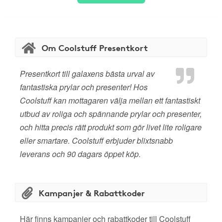
Om Coolstuff Presentkort
Presentkort till galaxens bästa urval av
fantastiska prylar och presenter! Hos
Coolstuff kan mottagaren välja mellan ett fantastiskt
utbud av roliga och spännande prylar och presenter,
och hitta precis rätt produkt som gör livet lite roligare
eller smartare. Coolstuff erbjuder blixtsnabb
leverans och 90 dagars öppet köp.
Kampanjer & Rabattkoder
Här finns kampanjer och rabattkoder till Coolstuff