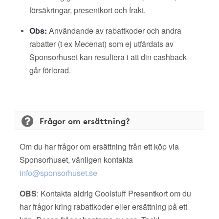
försäkringar, presentkort och frakt.
Obs:
Användande av rabattkoder och andra
rabatter (t ex Mecenat) som ej utfärdats av
Sponsorhuset kan resultera i att din cashback
går förlorad.
Frågor om ersättning?
Om du har frågor om ersättning från ett köp via
Sponsorhuset, vänligen kontakta
info@sponsorhuset.se
OBS
: Kontakta aldrig Coolstuff Presentkort om du
har frågor kring rabattkoder eller ersättning på ett