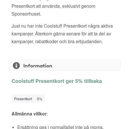
Presentkort att använda, exklusivt genom
Sponsorhuset.
Just nu har inte Coolstuff Presentkort några aktiva
kampanjer. Återkom gärna senare för att ta del av
kampanjer, rabattkoder och bra erbjudanden.
Information
Coolstuff Presentkort ger 5% tillbaka
Presentkort
5%
Allmänna villkor
:
Ersättning ges i normalfallet inte på moms,