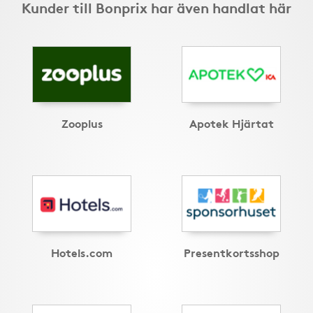
Kunder till Bonprix har även handlat här
Zooplus
Apotek Hjärtat
Hotels.com
Presentkortsshop