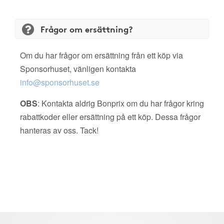
Frågor om ersättning?
Om du har frågor om ersättning från ett köp via
Sponsorhuset, vänligen kontakta
info@sponsorhuset.se
OBS
: Kontakta aldrig Bonprix om du har frågor kring
rabattkoder eller ersättning på ett köp. Dessa frågor
hanteras av oss. Tack!