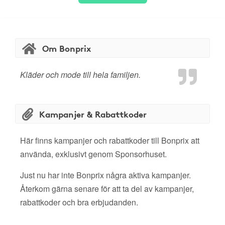
Om Bonprix
Kläder och mode till hela familjen.
Kampanjer & Rabattkoder
Här finns kampanjer och rabattkoder till Bonprix att
använda, exklusivt genom Sponsorhuset.
Just nu har inte Bonprix några aktiva kampanjer.
Återkom gärna senare för att ta del av kampanjer,
rabattkoder och bra erbjudanden.