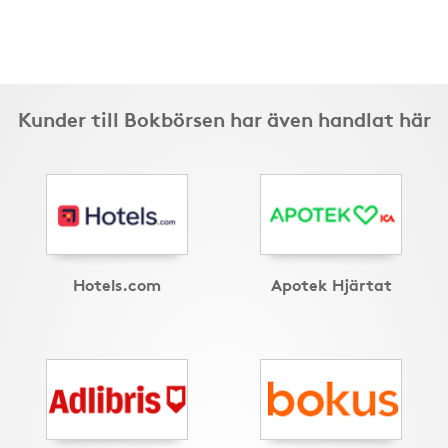
Kunder till Bokbörsen har även handlat här
Hotels.com
Apotek Hjärtat