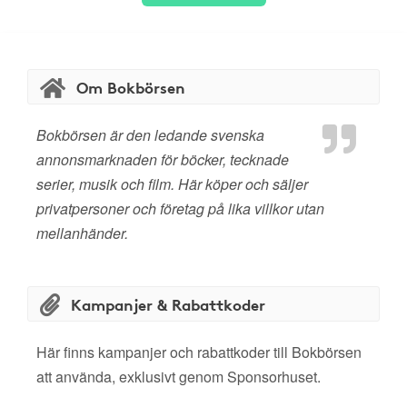
Om Bokbörsen
Bokbörsen är den ledande svenska
annonsmarknaden för böcker, tecknade
serier, musik och film. Här köper och säljer
privatpersoner och företag på lika villkor utan
mellanhänder.
Kampanjer & Rabattkoder
Här finns kampanjer och rabattkoder till Bokbörsen
att använda, exklusivt genom Sponsorhuset.