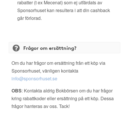
rabatter (t ex Mecenat) som ej utfärdats av
Sponsorhuset kan resultera i att din cashback
går förlorad.
Frågor om ersättning?
Om du har frågor om ersättning från ett köp via
Sponsorhuset, vänligen kontakta
info@sponsorhuset.se
OBS
: Kontakta aldrig Bokbörsen om du har frågor
kring rabattkoder eller ersättning på ett köp. Dessa
frågor hanteras av oss. Tack!