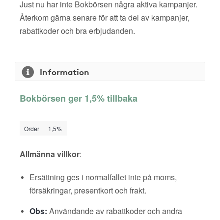
Just nu har inte Bokbörsen några aktiva kampanjer.
Återkom gärna senare för att ta del av kampanjer,
rabattkoder och bra erbjudanden.
Information
Bokbörsen ger 1,5% tillbaka
Order
1,5%
Allmänna villkor
:
Ersättning ges i normalfallet inte på moms,
försäkringar, presentkort och frakt.
Obs:
Användande av rabattkoder och andra