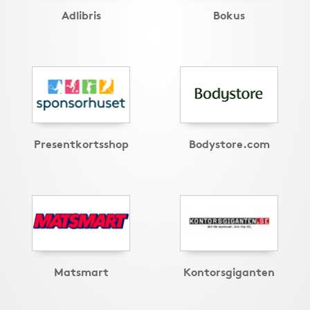
Adlibris
Bokus
Presentkortsshop
Bodystore.com
Matsmart
Kontorsgiganten