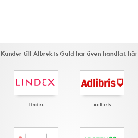
Kunder till Albrekts Guld har även handlat här
Lindex
Adlibris