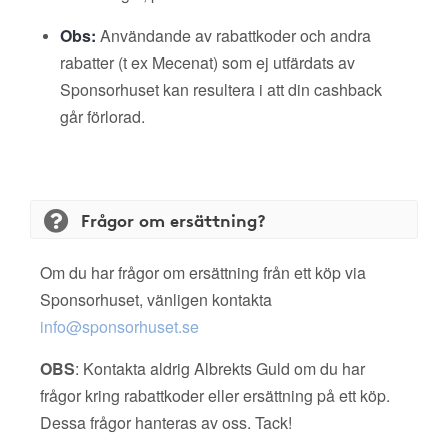
Obs:
Användande av rabattkoder och andra
rabatter (t ex Mecenat) som ej utfärdats av
Sponsorhuset kan resultera i att din cashback
går förlorad.
Frågor om ersättning?
Om du har frågor om ersättning från ett köp via
Sponsorhuset, vänligen kontakta
info@sponsorhuset.se
OBS
: Kontakta aldrig Albrekts Guld om du har
frågor kring rabattkoder eller ersättning på ett köp.
Dessa frågor hanteras av oss. Tack!