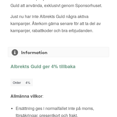
Guld att använda, exklusivt genom Sponsorhuset.
Just nu har inte Albrekts Guld några aktiva
kampanjer. Återkom gärna senare för att ta del av
kampanjer, rabattkoder och bra erbjudanden.
Information
Albrekts Guld ger 4% tillbaka
Order
4%
Allmänna villkor
:
Ersättning ges i normalfallet inte på moms,
försäkringar, presentkort och frakt.