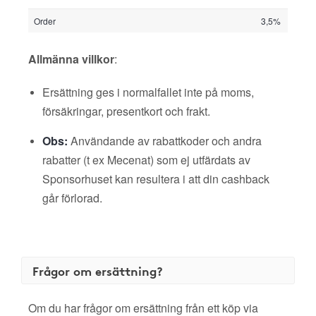
Order
3,5%
Allmänna villkor
:
Ersättning ges i normalfallet inte på moms,
försäkringar, presentkort och frakt.
Obs:
Användande av rabattkoder och andra
rabatter (t ex Mecenat) som ej utfärdats av
Sponsorhuset kan resultera i att din cashback
går förlorad.
Frågor om ersättning?
Om du har frågor om ersättning från ett köp via