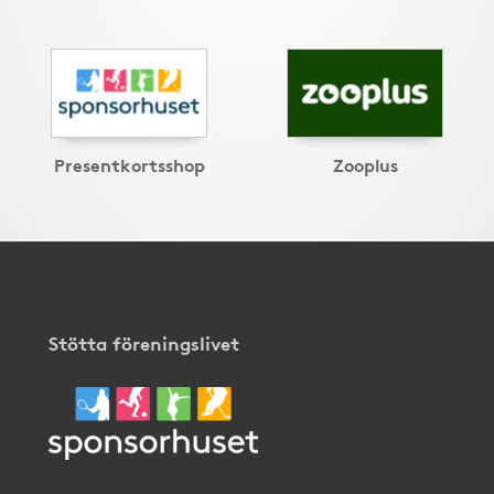
Presentkortsshop
Zooplus
Stötta föreningslivet