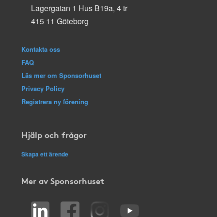
Lagergatan 1 Hus B19a, 4 tr
415 11 Göteborg
Kontakta oss
FAQ
Läs mer om Sponsorhuset
Privacy Policy
Registrera ny förening
Hjälp och frågor
Skapa ett ärende
Mer av Sponsorhuset