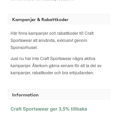
Kampanjer & Rabattkoder
Här finns kampanjer och rabattkoder till Craft
Sportswear att använda, exklusivt genom
Sponsorhuset.
Just nu har inte Craft Sportswear några aktiva
kampanjer. Återkom gärna senare för att ta del av
kampanjer, rabattkoder och bra erbjudanden.
Information
Craft Sportswear ger 3,5% tillbaka