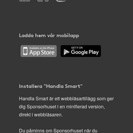
Ladda hem vår mobilapp
Installera "Handla Smart"
Handla Smart är ett webbläsartillägg som ger
dig Sponsorhuset i en minifierad version,
direkt i webbläsaren.
Du påminns om Sponsorhuset när du