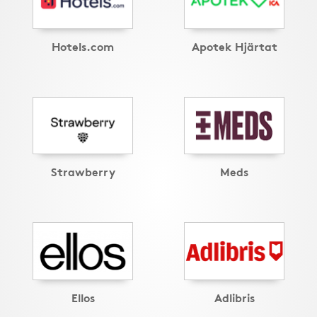
Hotels.com
Apotek Hjärtat
Strawberry
Meds
Ellos
Adlibris