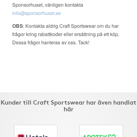
Sponsorhuset, vänligen kontakta
info@sponsorhuset.se
OBS
: Kontakta aldrig Craft Sportswear om du har
frågor kring rabattkoder eller ersättning på ett köp.
Dessa frågor hanteras av oss. Tack!
Kunder till Craft Sportswear har även handlat
här