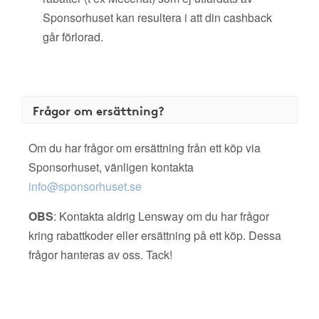
Sponsorhuset kan resultera i att din cashback
går förlorad.
Frågor om ersättning?
Om du har frågor om ersättning från ett köp via
Sponsorhuset, vänligen kontakta
info@sponsorhuset.se
OBS
: Kontakta aldrig Lensway om du har frågor
kring rabattkoder eller ersättning på ett köp. Dessa
frågor hanteras av oss. Tack!