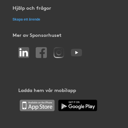
Hjälp och frågor
Skapa ett ärende
Mer av Sponsorhuset
Ladda hem vår mobilapp