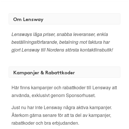
Om Lensway
Lensways låga priser, snabba leveranser, enkla
beställningsförfarande, betalning mot faktura har
gjort Lensway till Nordens största kontaktlinsbutik!
Kampanjer & Rabattkoder
Här finns kampanjer och rabattkoder till Lensway att
använda, exklusivt genom Sponsorhuset.
Just nu har inte Lensway några aktiva kampanjer.
Återkom gärna senare för att ta del av kampanjer,
rabattkoder och bra erbjudanden.