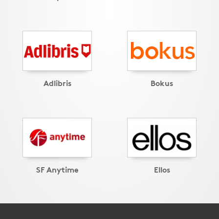
Adlibris
Bokus
SF Anytime
Ellos