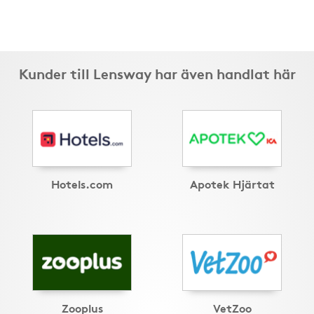
Kunder till Lensway har även handlat här
Hotels.com
Apotek Hjärtat
Zooplus
VetZoo