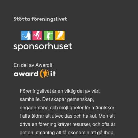
Stötta föreningslivet
En del av AwardIt
Föreningslivet är en viktig del av vårt
samhälle. Det skapar gemenskap,
engagemang och möjligheter för människor
i alla åldrar att utvecklas och ha kul. Men att
driva en förening kräver resurser, och ofta är
det en utmaning att få ekonomin att gå ihop.