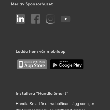
Mer av Sponsorhuset
Ladda hem vår mobilapp
Installera "Handla Smart"
Handla Smart är ett webbläsartillägg som ger