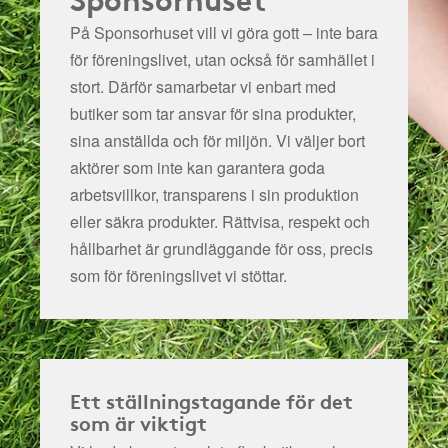
På Sponsorhuset vill vi göra gott – inte bara
för föreningslivet, utan också för samhället i
stort. Därför samarbetar vi enbart med
butiker som tar ansvar för sina produkter,
sina anställda och för miljön.
Vi väljer bort
aktörer som inte kan garantera goda
arbetsvillkor, transparens i sin produktion
eller säkra produkter. Rättvisa, respekt och
hållbarhet är grundläggande för oss, precis
som för föreningslivet vi stöttar.
Ett ställningstagande för det
som är viktigt