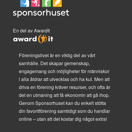
En del av AwardIt
Föreningslivet är en viktig del av vårt
samhälle. Det skapar gemenskap,
engagemang och möjligheter för människor
i alla åldrar att utvecklas och ha kul. Men att
driva en förening kräver resurser, och ofta är
det en utmaning att få ekonomin att gå ihop.
Genom Sponsorhuset kan du enkelt stötta
din favoritförening samtidigt som du handlar
online – utan att det kostar dig något extra!