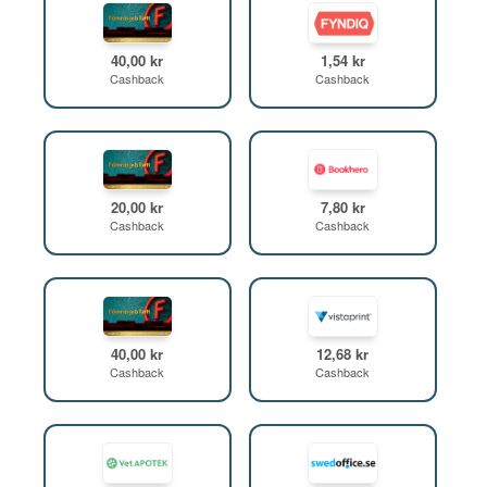
40,00 kr
1,54 kr
Cashback
Cashback
20,00 kr
7,80 kr
Cashback
Cashback
40,00 kr
12,68 kr
Cashback
Cashback