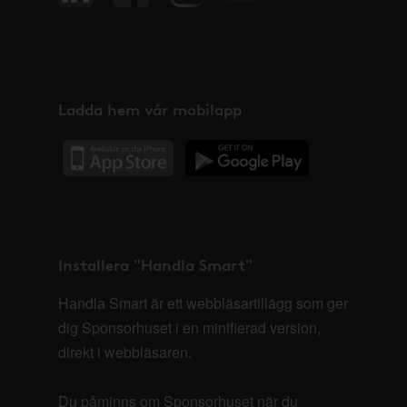
Ladda hem vår mobilapp
Installera "Handla Smart"
Handla Smart är ett webbläsartillägg som ger
dig Sponsorhuset i en minifierad version,
direkt i webbläsaren.
Du påminns om Sponsorhuset när du