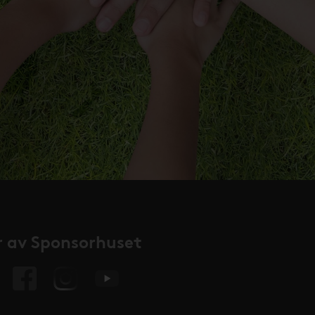
 av Sponsorhuset