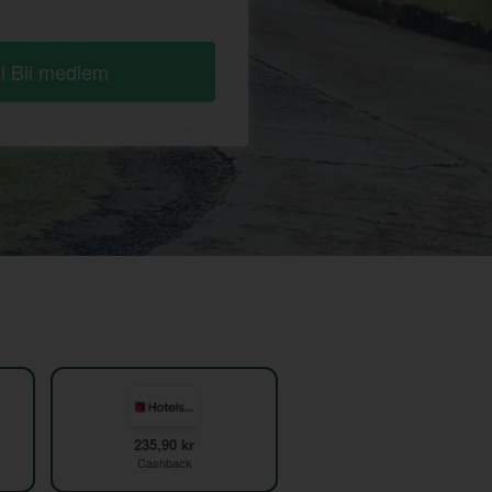
ll Bli medlem
235,90 kr
Cashback