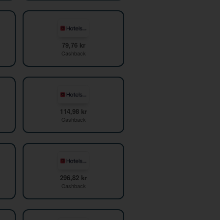
79,76 kr
Cashback
114,98 kr
Cashback
296,82 kr
Cashback