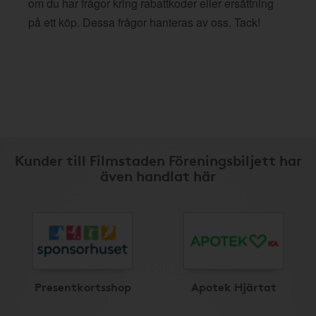
om du har frågor kring rabattkoder eller ersättning
på ett köp. Dessa frågor hanteras av oss. Tack!
Kunder till Filmstaden Föreningsbiljett har
även handlat här
Presentkortsshop
Apotek Hjärtat