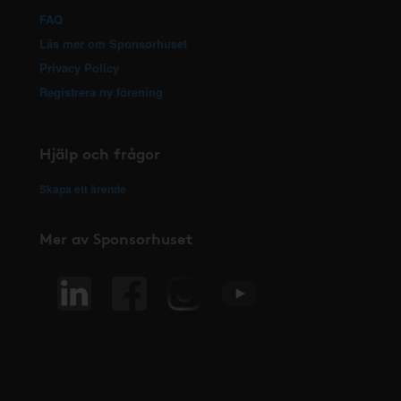
FAQ
Läs mer om Sponsorhuset
Privacy Policy
Registrera ny förening
Hjälp och frågor
Skapa ett ärende
Mer av Sponsorhuset