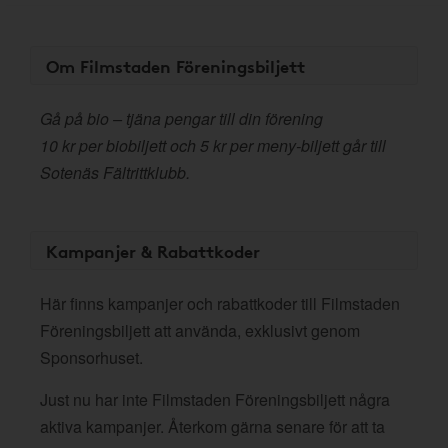
Om Filmstaden Föreningsbiljett
Gå på bio – tjäna pengar till din förening
10 kr per biobiljett och 5 kr per meny-biljett går till
Sotenäs Fältrittklubb.
Kampanjer & Rabattkoder
Här finns kampanjer och rabattkoder till Filmstaden
Föreningsbiljett att använda, exklusivt genom
Sponsorhuset.
Just nu har inte Filmstaden Föreningsbiljett några
aktiva kampanjer. Återkom gärna senare för att ta