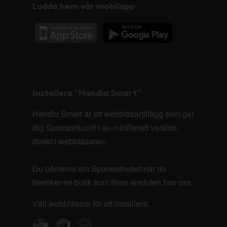
Ladda hem vår mobilapp
Installera "Handla Smart"
Handla Smart är ett webbläsartillägg som ger
dig Sponsorhuset i en minifierad version,
direkt i webbläsaren.
Du påminns om Sponsorhuset när du
besöker en butik som finns ansluten hos oss.
Välj webbläsare för att installera: