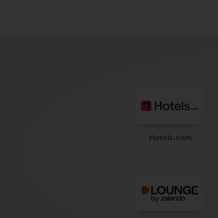
Hotels.com