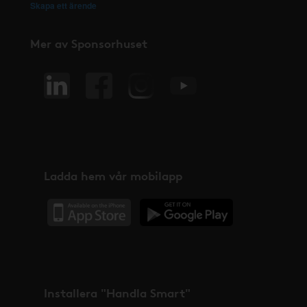
Skapa ett ärende
Mer av Sponsorhuset
Ladda hem vår mobilapp
Installera "Handla Smart"